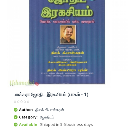
பாஸ்கரா ஜோதிட இரகசியம் (பாகம் - 1)
Author:
திலக் கி.பாஸ்கரன்
Category:
ஜோதிடம்
Available
- Shipped in 5-6 business days