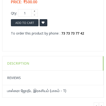
PRICE:
500.00
Qty:
ADD TO CART
To order this product by phone :
73 73 73 77 42
DESCRIPTION
REVIEWS
பாஸ்கரா ஜோதிட இரகசியம் (பாகம் - 1)