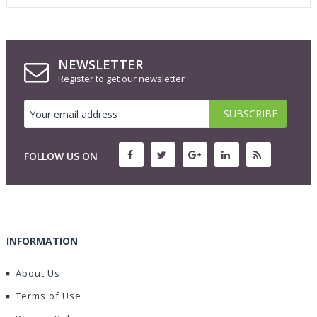
NEWSLETTER
Register to get our newsletter
FOLLOW US ON
INFORMATION
About Us
Terms of Use