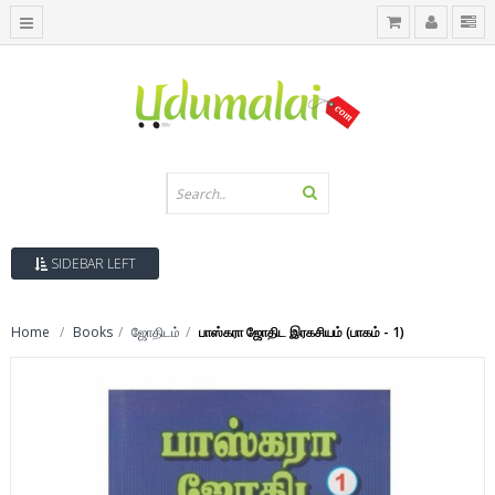
SIDEBAR LEFT
Home
Books
ஜோதிடம்
பாஸ்கரா ஜோதிட இரகசியம் (பாகம் - 1)