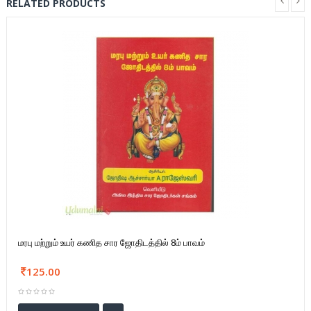
RELATED PRODUCTS
மரபு மற்றும் உயர் கணித சார ஜோதிடத்தில் 8ம் பாவம்
125.00