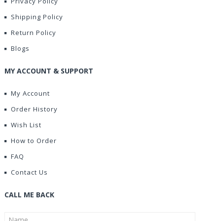
Privacy Policy
Shipping Policy
Return Policy
Blogs
MY ACCOUNT & SUPPORT
My Account
Order History
Wish List
How to Order
FAQ
Contact Us
CALL ME BACK