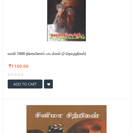
வாலி 1000 திரையிசைப் பாடல்கள் (2 தொகுதிகள்)
1100.00
ADD TO CART