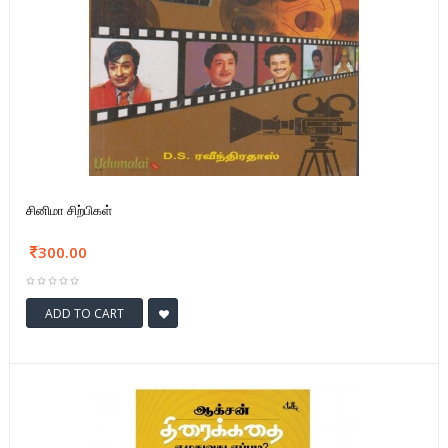
சினிமா சிற்பிகள்
300.00
ADD TO CART