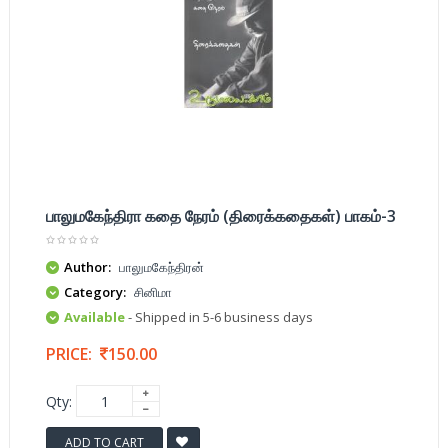
பாலுமகேந்திரா கதை நேரம் (திரைக்கதைகள்) பாகம்-3
Author:
பாலுமகேந்திரன்
Category:
சினிமா
Available
- Shipped in 5-6 business days
PRICE:
150.00
Qty:
ADD TO CART