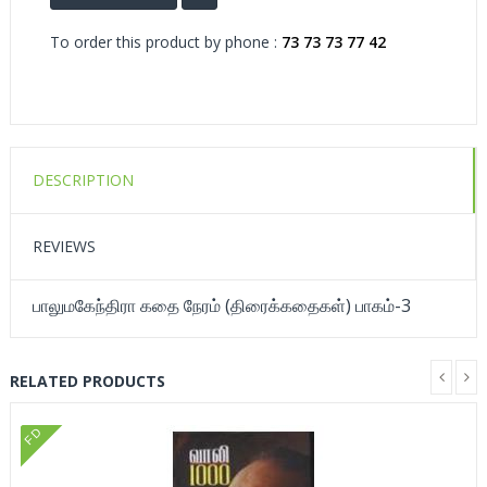
To order this product by phone :
73 73 73 77 42
DESCRIPTION
REVIEWS
பாலுமகேந்திரா கதை நேரம் (திரைக்கதைகள்) பாகம்-3
RELATED PRODUCTS
FD