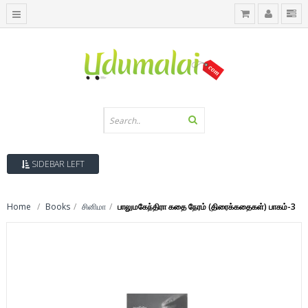
SIDEBAR LEFT
Home
Books
சினிமா
பாலுமகேந்திரா கதை நேரம் (திரைக்கதைகள்) பாகம்-3