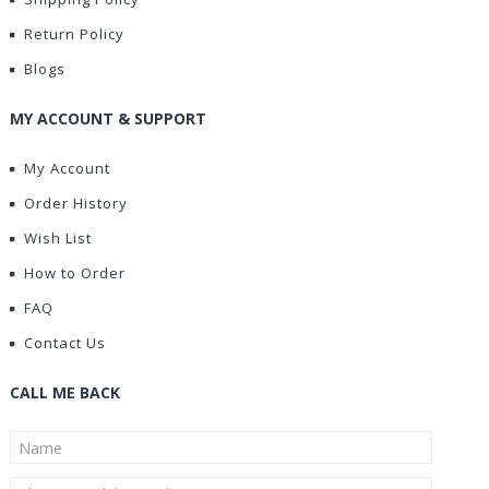
Return Policy
Blogs
MY ACCOUNT & SUPPORT
My Account
Order History
Wish List
How to Order
FAQ
Contact Us
CALL ME BACK