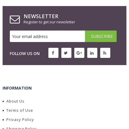
NEWSLETTER
Register to get our newsletter
FOLLOW US ON
INFORMATION
About Us
Terms of Use
Privacy Policy
Shipping Policy