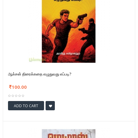
ஆக்சன் திரைக்கதை எழுதுவது எப்படி?
100.00
ADD TO CART