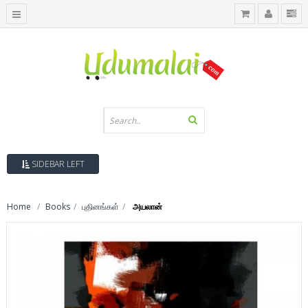
SIDEBAR LEFT
Home
Books
புதினங்கள்
அயலான்