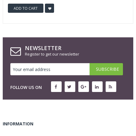
ADD TO CART
NEWSLETTER
Register to get our newsletter
FOLLOW US ON
INFORMATION