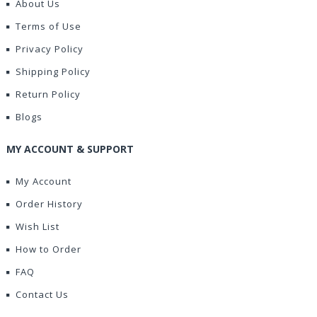
About Us
Terms of Use
Privacy Policy
Shipping Policy
Return Policy
Blogs
MY ACCOUNT & SUPPORT
My Account
Order History
Wish List
How to Order
FAQ
Contact Us