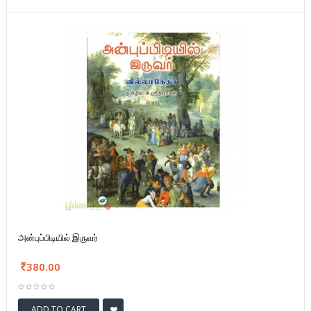
அன்புப்பிடியில் இருவர்
380.00
ADD TO CART