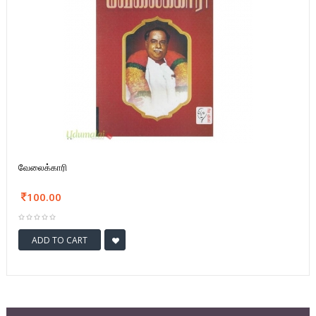
வேலைக்காரி
100.00
ADD TO CART