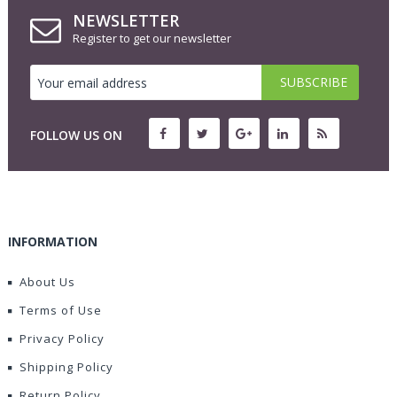
NEWSLETTER
Register to get our newsletter
FOLLOW US ON
INFORMATION
About Us
Terms of Use
Privacy Policy
Shipping Policy
Return Policy