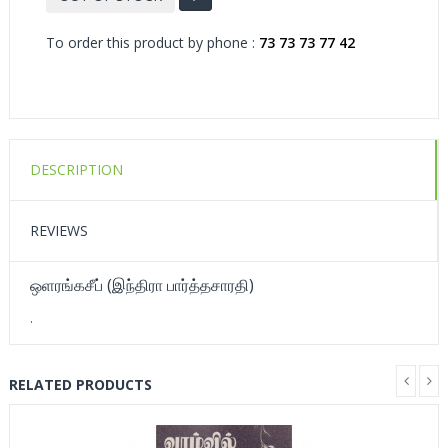
To order this product by phone :
73 73 73 77 42
DESCRIPTION
REVIEWS
ஒளரங்கசீப் (இந்திரா பார்த்தசாரதி)
.
RELATED PRODUCTS