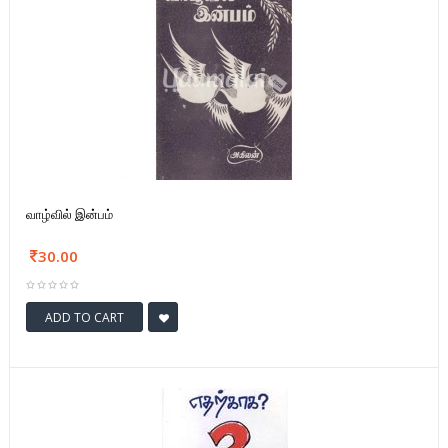
வாழ்வில் இன்பம்
30.00
ADD TO CART