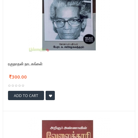
ரகுநாதன் நாடகங்கள்
300.00
ADD TO CART