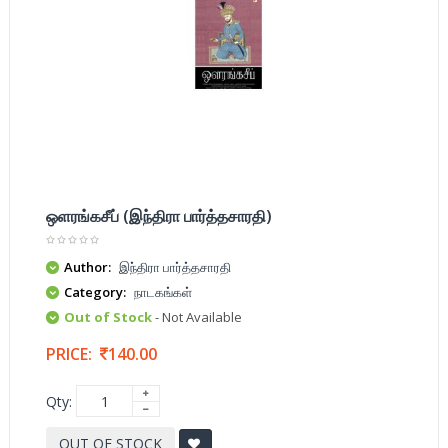
ஒளரங்கசீப் (இந்திரா பார்த்தசாரதி)
Author:
இந்திரா பார்த்தசாரதி
Category:
நாடகங்கள்
Out of Stock
- Not Available
PRICE:
140.00
Qty:
OUT OF STOCK