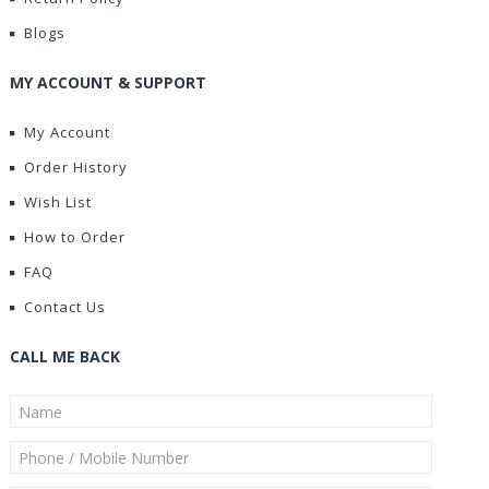
Blogs
MY ACCOUNT & SUPPORT
My Account
Order History
Wish List
How to Order
FAQ
Contact Us
CALL ME BACK