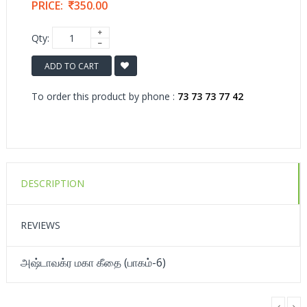
PRICE:
350.00
Qty:
ADD TO CART
To order this product by phone :
73 73 73 77 42
DESCRIPTION
REVIEWS
அஷ்டாவக்ர மகா கீதை (பாகம்-6)