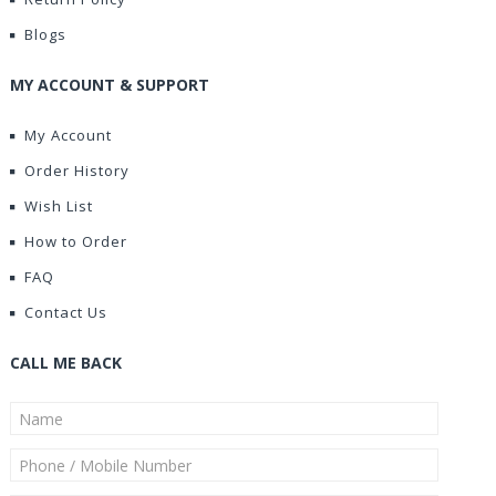
Blogs
MY ACCOUNT & SUPPORT
My Account
Order History
Wish List
How to Order
FAQ
Contact Us
CALL ME BACK