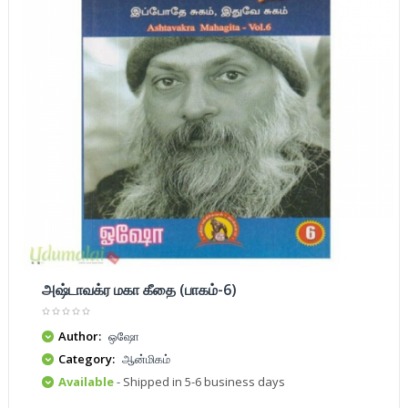
அஷ்டாவக்ர மகா கீதை (பாகம்-6)
Author:
ஒஷோ
Category:
ஆன்மிகம்
Available
- Shipped in 5-6 business days