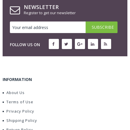
NEWSLETTER
Register to get our newsletter
FOLLOW US ON
INFORMATION
About Us
Terms of Use
Privacy Policy
Shipping Policy
Return Policy