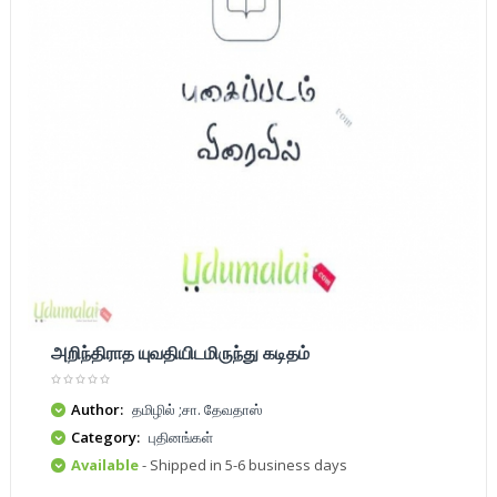
அறிந்திராத யுவதியிடமிருந்து கடிதம்
Author:
தமிழில் ;சா. தேவதாஸ்
Category:
புதினங்கள்
Available
- Shipped in 5-6 business days