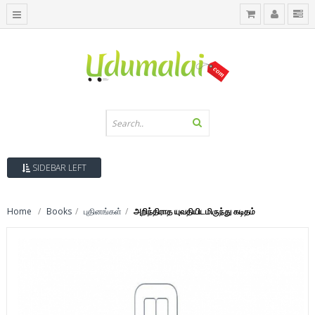
SIDEBAR LEFT
Home
Books
புதினங்கள்
அறிந்திராத யுவதியிடமிருந்து கடிதம்