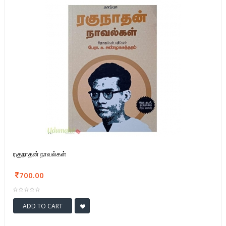
ரகுநாதன் நாவல்கள்
700.00
ADD TO CART