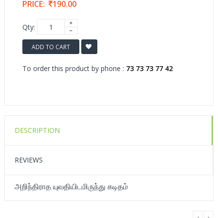
PRICE:
190.00
Qty:
ADD TO CART
To order this product by phone :
73 73 73 77 42
DESCRIPTION
REVIEWS
அறிந்திராத யுவதியிடமிருந்து கடிதம்