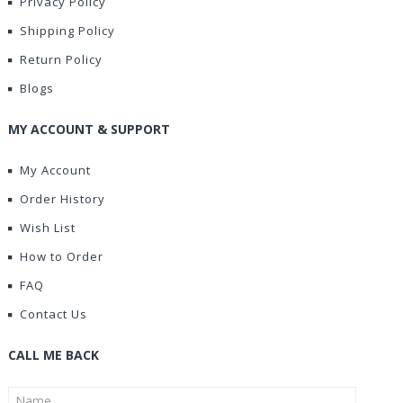
Privacy Policy
Shipping Policy
Return Policy
Blogs
MY ACCOUNT & SUPPORT
My Account
Order History
Wish List
How to Order
FAQ
Contact Us
CALL ME BACK