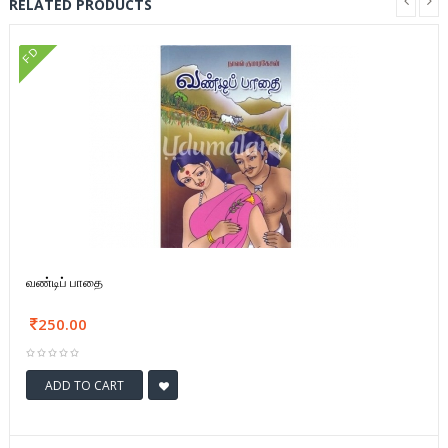
RELATED PRODUCTS
FD
வண்டிப் பாதை
250.00
ADD TO CART