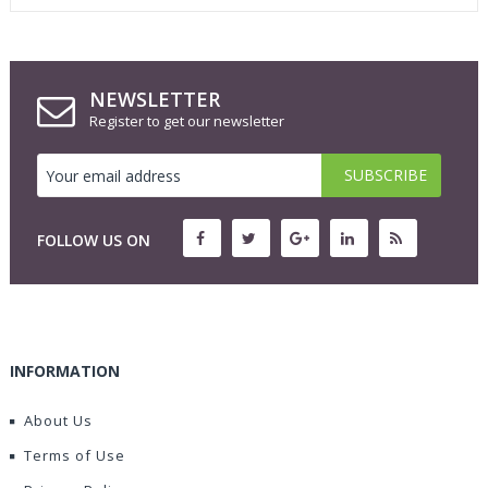
NEWSLETTER
Register to get our newsletter
FOLLOW US ON
INFORMATION
About Us
Terms of Use