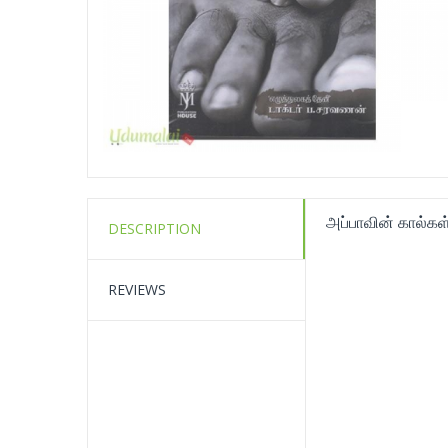
அப்பாவின் கால்கள
DESCRIPTION
REVIEWS