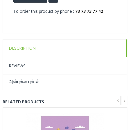
To order this product by phone :
73 73 73 77 42
DESCRIPTION
REVIEWS
அன்புள்ள புல்புல்
RELATED PRODUCTS