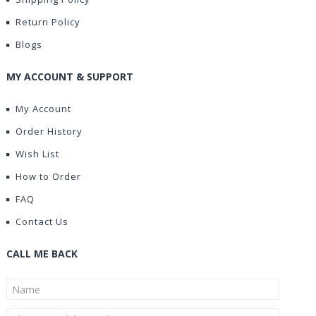
Return Policy
Blogs
MY ACCOUNT & SUPPORT
My Account
Order History
Wish List
How to Order
FAQ
Contact Us
CALL ME BACK