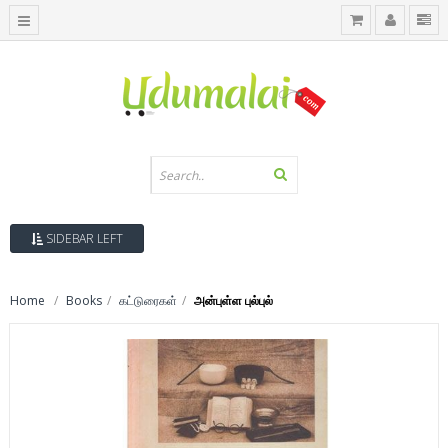
SIDEBAR LEFT
Home
Books
கட்டுரைகள்
அன்புள்ள புல்புல்