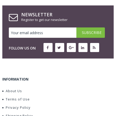
NEWSLETTER
Register to get our newsletter
FOLLOW US ON
INFORMATION
About Us
Terms of Use
Privacy Policy
Shipping Policy