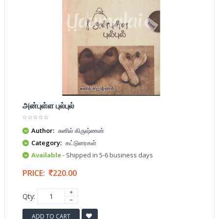
அன்புள்ள புல்புல்
Author:
சுனில் கிருஷ்ணன்
Category:
கட்டுரைகள்
Available
- Shipped in 5-6 business days
PRICE:
220.00
Qty:
ADD TO CART