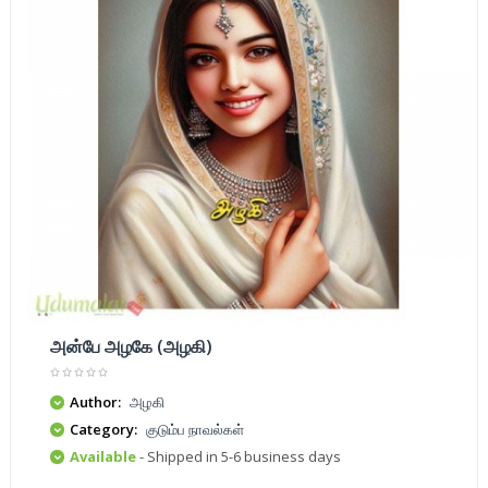
அன்பே அழகே (அழகி)
Author:
அழகி
Category:
குடும்ப நாவல்கள்
Available
- Shipped in 5-6 business days