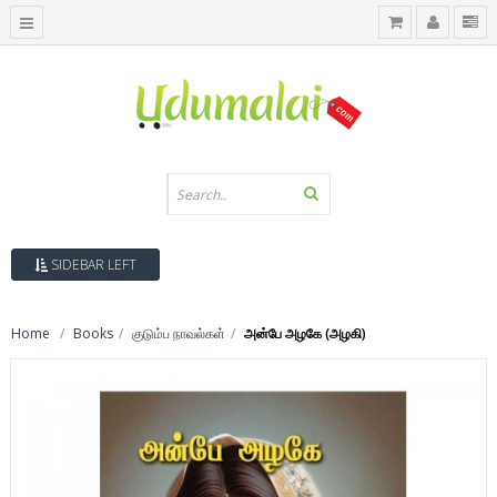
SIDEBAR LEFT
Home
Books
குடும்ப நாவல்கள்
அன்பே அழகே (அழகி)