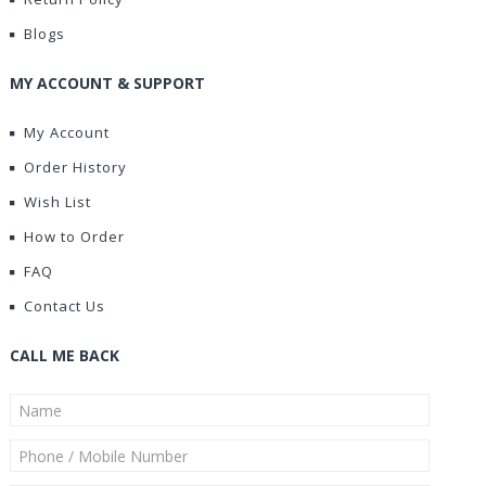
Blogs
MY ACCOUNT & SUPPORT
My Account
Order History
Wish List
How to Order
FAQ
Contact Us
CALL ME BACK