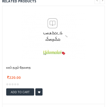
RELATED PRODUCTS
வரம் தரும் தேவதை
220.00
ADD TO CART