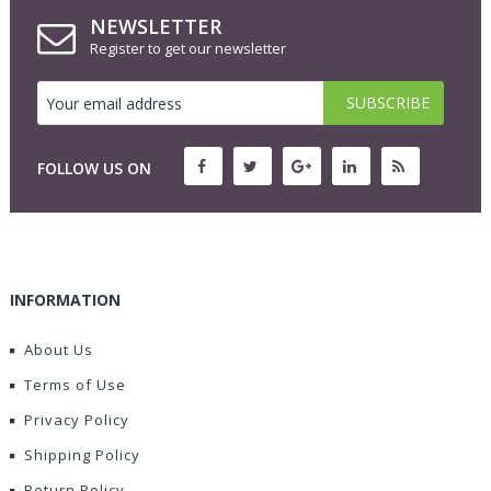
NEWSLETTER
Register to get our newsletter
FOLLOW US ON
INFORMATION
About Us
Terms of Use
Privacy Policy
Shipping Policy
Return Policy