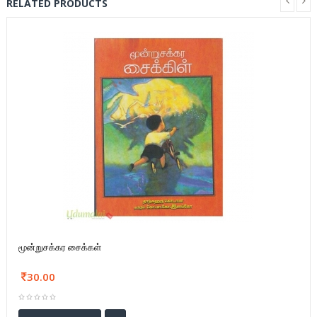
RELATED PRODUCTS
மூன்றுசக்கர சைக்கள்
30.00