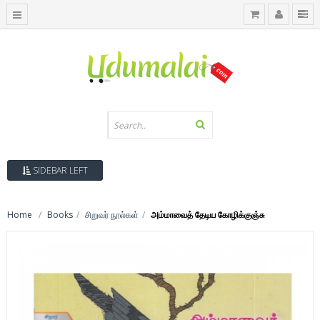
SIDEBAR LEFT
Home
Books
சிறுவர் நூல்கள்
அம்மாவைத் தேடிய கோழிக்குஞ்சு