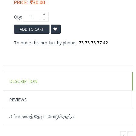
PRICE:
30.00
Qty:
ADD TO CART
To order this product by phone :
73 73 73 77 42
DESCRIPTION
REVIEWS
அம்மாவைத் தேடிய கோழிக்குஞ்சு