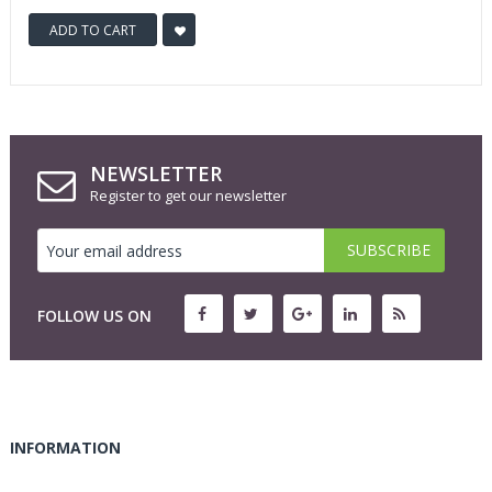
ADD TO CART
NEWSLETTER
Register to get our newsletter
FOLLOW US ON
INFORMATION