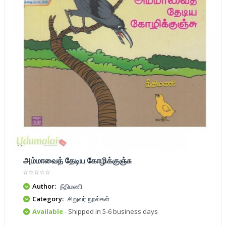
அம்மாவைத் தேடிய கோழிக்குஞ்சு
Author:
நீதிமணி
Category:
சிறுவர் நூல்கள்
Available
- Shipped in 5-6 business days