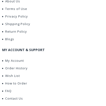
About Us
Terms of Use
Privacy Policy
Shipping Policy
Return Policy
Blogs
MY ACCOUNT & SUPPORT
My Account
Order History
Wish List
How to Order
FAQ
Contact Us