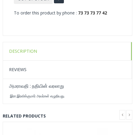
To order this product by phone :
73 73 73 77 42
DESCRIPTION
REVIEWS
அமராவதி : நதியின் வரலாறு
இரா.இரவிக்குமார் அவர்கள் எழுதியது.
RELATED PRODUCTS