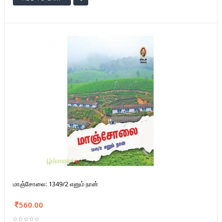
மாஞ்சோலை: 1349/2 எனும் நான்
560.00