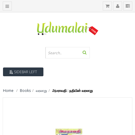
SIDEBAR LEFT
Home
Books
வரலாறு
அமராவதி : நதியின் வரலாறு