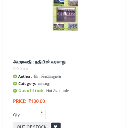
அமராவதி : நதியின் வரலாறு
Author:
இரா.இரவிக்குமார்
Category:
வரலாறு
Out of Stock
- Not Available
PRICE:
100.00
Qty:
OUT OF STOCK