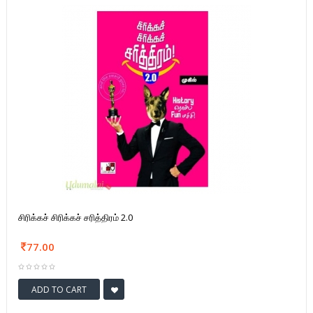
சிரிக்கச் சிரிக்கச் சரித்திரம் 2.0
77.00
ADD TO CART