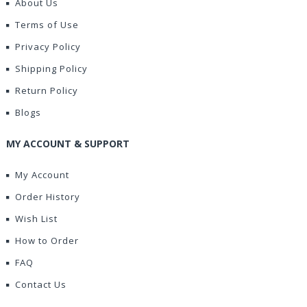
About Us
Terms of Use
Privacy Policy
Shipping Policy
Return Policy
Blogs
MY ACCOUNT & SUPPORT
My Account
Order History
Wish List
How to Order
FAQ
Contact Us