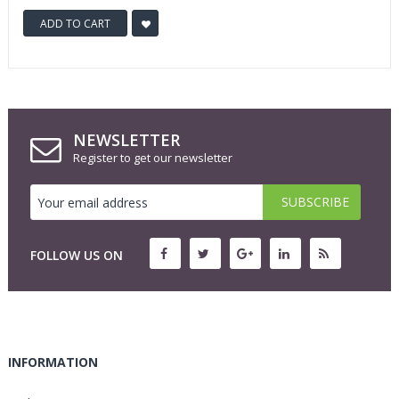
ADD TO CART
NEWSLETTER
Register to get our newsletter
FOLLOW US ON
INFORMATION