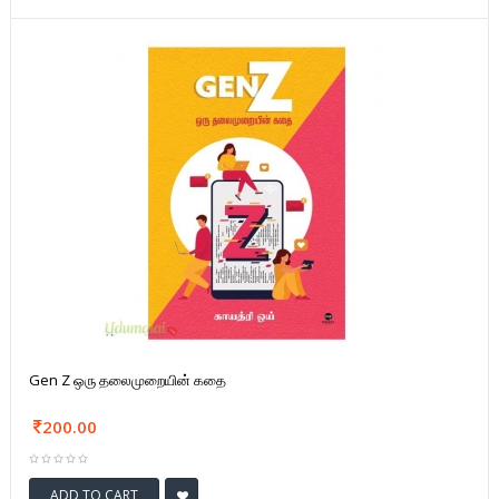
Gen Z ஒரு தலைமுறையின் கதை
200.00
ADD TO CART