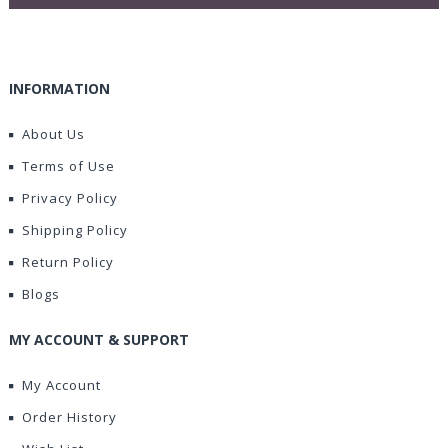
INFORMATION
About Us
Terms of Use
Privacy Policy
Shipping Policy
Return Policy
Blogs
MY ACCOUNT & SUPPORT
My Account
Order History