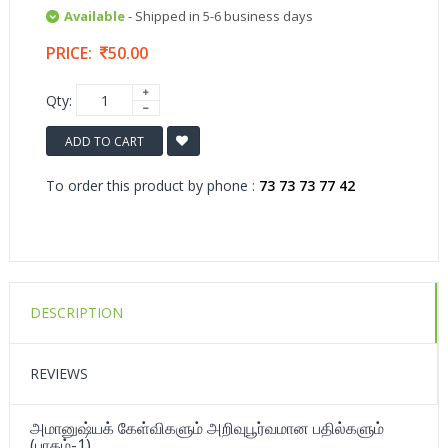
Available
- Shipped in 5-6 business days
PRICE:
50.00
Qty:
ADD TO CART
To order this product by phone :
73 73 73 77 42
DESCRIPTION
REVIEWS
அமானுஷ்யக் கேள்விகளும் அறிவுபூர்வமான பதில்களும்
(பாகம்-1)