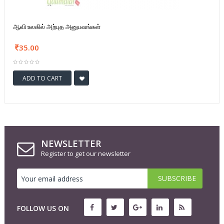
ஆவி உலகில் அற்புத அனுபவங்கள்
35.00
ADD TO CART
NEWSLETTER
Register to get our newsletter
FOLLOW US ON