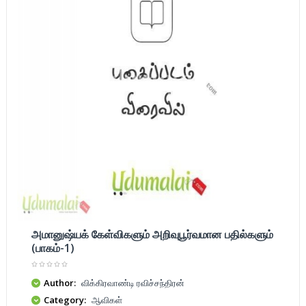
அமானுஷ்யக் கேள்விகளும் அறிவுபூர்வமான பதில்களும்
(பாகம்-1)
Author:
விக்கிரவாண்டி ரவிச்சந்திரன்
Category:
ஆவிகள்