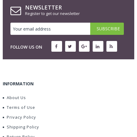
NEWSLETTER
Register to get our newsletter
FOLLOW US ON
INFORMATION
About Us
Terms of Use
Privacy Policy
Shipping Policy
Return Policy