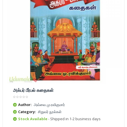
அக்பர் பீர்பல் கதைகள்
Author:
அவ்வை மு.ரவிகுமார்
Category:
சிறுவர் நூல்கள்
Stock Available
- Shipped in 1-2 business days