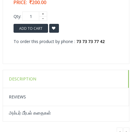
PRICE:
200.00
Qty:
ADD TO CART
To order this product by phone :
73 73 73 77 42
DESCRIPTION
REVIEWS
அக்பர் பீர்பல் கதைகள்