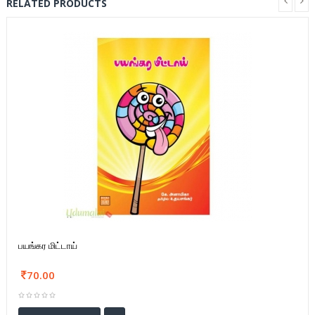
RELATED PRODUCTS
பயங்கர மிட்டாய்
70.00