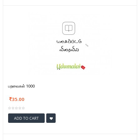
பறவைகள் 1000
35.00
ADD TO CART