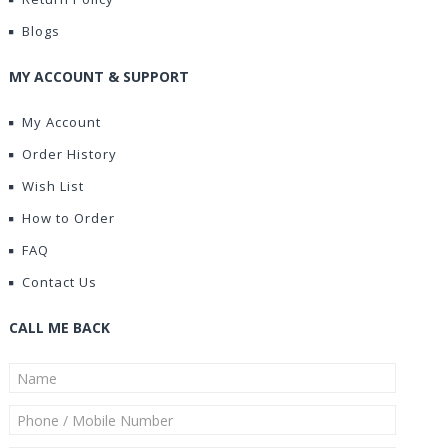
Blogs
MY ACCOUNT & SUPPORT
My Account
Order History
Wish List
How to Order
FAQ
Contact Us
CALL ME BACK