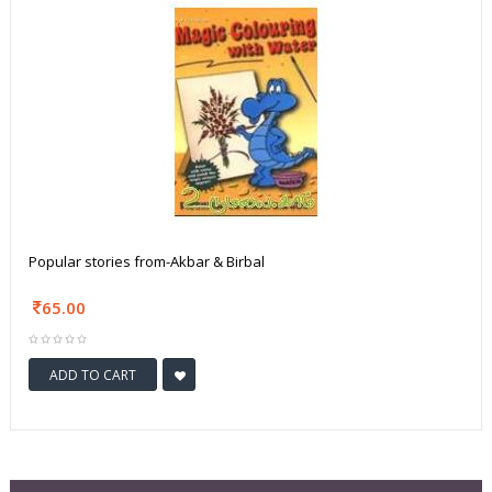
Popular stories from-Akbar & Birbal
65.00
ADD TO CART