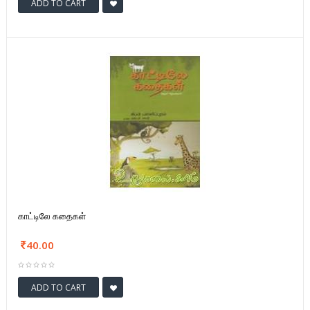
ADD TO CART
காட்டிலே கதைகள்
40.00
ADD TO CART