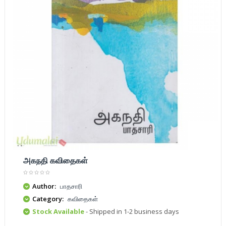
அகநதி கவிதைகள்
Author:
பாதசாரி
Category:
கவிதைகள்
Stock Available
- Shipped in 1-2 business days