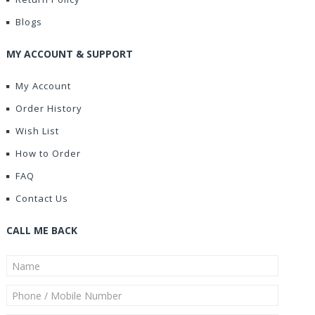
Blogs
MY ACCOUNT & SUPPORT
My Account
Order History
Wish List
How to Order
FAQ
Contact Us
CALL ME BACK