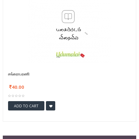
சங்கராபரணி
40.00
ADD TO CART