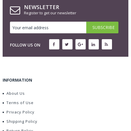
NEWSLETTER
Register to get our newsletter
FOLLOW US ON
INFORMATION
About Us
Terms of Use
Privacy Policy
Shipping Policy
Return Policy