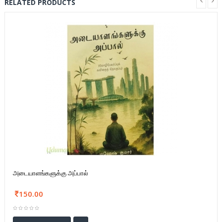
RELATED PRODUCTS
அடையாளங்களுக்கு அப்பால்
150.00