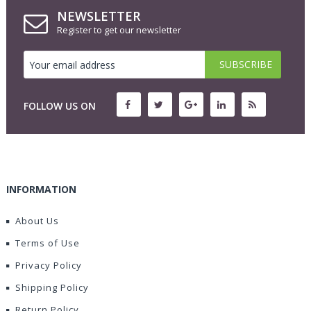
NEWSLETTER
Register to get our newsletter
FOLLOW US ON
INFORMATION
About Us
Terms of Use
Privacy Policy
Shipping Policy
Return Policy