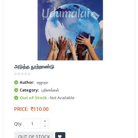
அடுத்த நூற்றாண்டு
Author:
சுஜாதா
Category:
புதினங்கள்
Out of Stock
- Not Available
PRICE:
110.00
Qty:
OUT OF STOCK