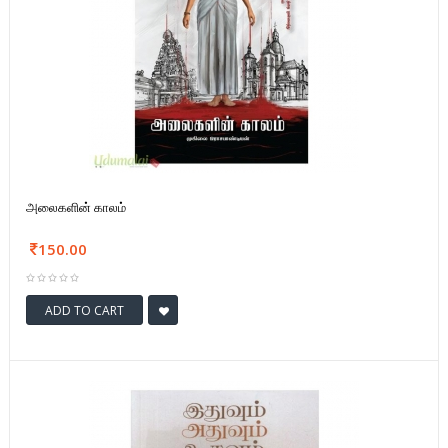
அலைகளின் காலம்
150.00
ADD TO CART