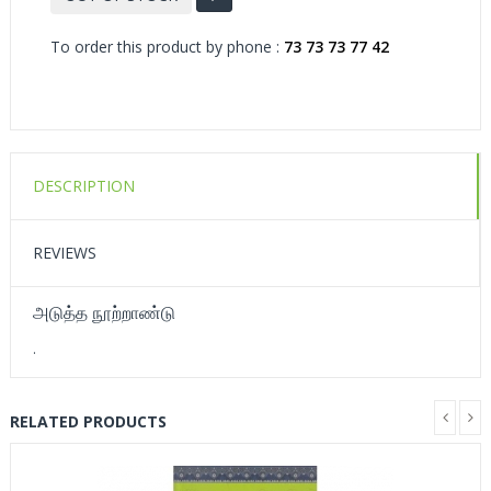
To order this product by phone :
73 73 73 77 42
DESCRIPTION
REVIEWS
அடுத்த நூற்றாண்டு
.
RELATED PRODUCTS