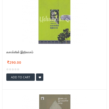
கசாக்கின் இதிகாசம்
290.00
ADD TO CART