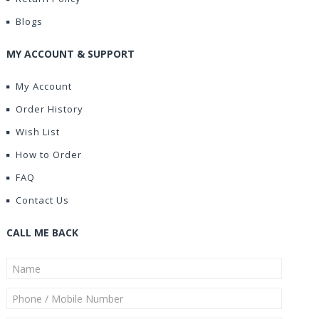
Blogs
MY ACCOUNT & SUPPORT
My Account
Order History
Wish List
How to Order
FAQ
Contact Us
CALL ME BACK