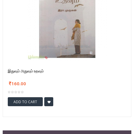
இதுவும் அதுவும் உதவும்
160.00
ADD TO CART