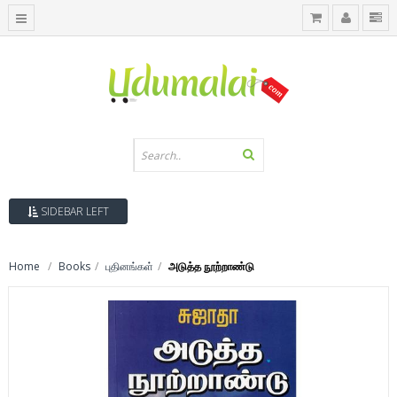
SIDEBAR LEFT
Home
Books
புதினங்கள்
அடுத்த நூற்றாண்டு