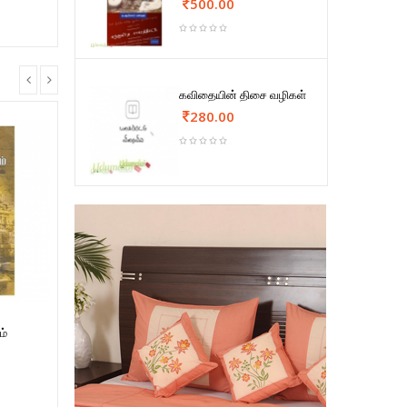
500.00
கவிதையின் திசை வழிகள்
280.00
ம்