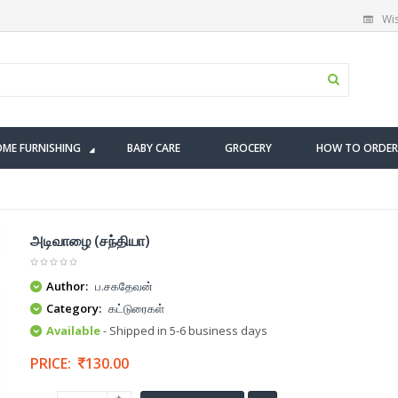
Wis
ME FURNISHING
BABY CARE
GROCERY
HOW TO ORDER
அடிவாழை (சந்தியா)
Author:
ப.சகதேவன்
Category:
கட்டுரைகள்
Available
- Shipped in 5-6 business days
PRICE:
130.00