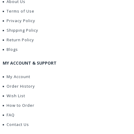
About Us
Terms of Use
Privacy Policy
Shipping Policy
Return Policy
Blogs
MY ACCOUNT & SUPPORT
My Account
Order History
Wish List
How to Order
FAQ
Contact Us