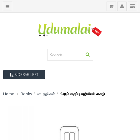
SIDEBAR LEFT
Home
Books
பாடநூல்கள்
9ஆம் வகுப்பு அறிவியல் கைடு