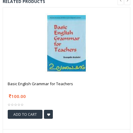
RELATED PRODUCTS
Basic English Grammar for Teachers
100.00
ADD TO CART