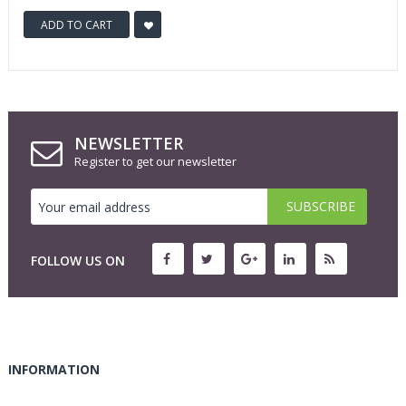
ADD TO CART
NEWSLETTER
Register to get our newsletter
FOLLOW US ON
INFORMATION