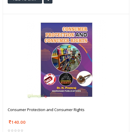
Consumer Protection and Consumer Rights
140.00