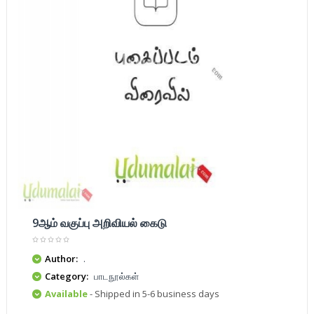
9ஆம் வகுப்பு அறிவியல் கைடு
Author:
.
Category:
பாடநூல்கள்
Available
- Shipped in 5-6 business days