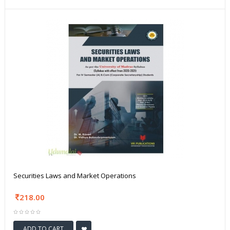
Securities Laws and Market Operations
218.00
ADD TO CART