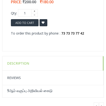
PRICE:
200.00
180.00
Qty:
ADD TO CART
To order this product by phone :
73 73 73 77 42
DESCRIPTION
REVIEWS
9ஆம் வகுப்பு அறிவியல் கைடு