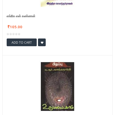
எங்கே என் கண்ணன்
105.00
ADD TO CART