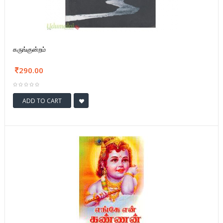
கருங்குன்றம்
290.00
ADD TO CART