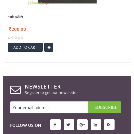
கார்மலின்
200.00
ADD TO CART
NEWSLETTER
Register to get our newsletter
FOLLOW US ON