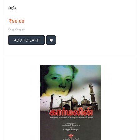
பிறப்பு
90.00
ADD TO CART