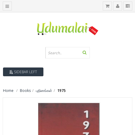
SIDEBAR LEFT
Home
Books
புதினங்கள்
1975