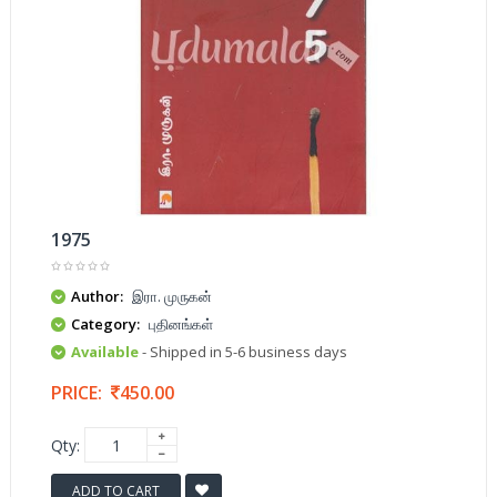
1975
Author:
இரா. முருகன்
Category:
புதினங்கள்
Available
- Shipped in 5-6 business days
PRICE:
450.00
Qty:
ADD TO CART