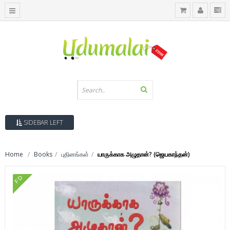
SIDEBAR LEFT
Home
Books
புதினங்கள்
யாருக்காக அழுதான்? (ஜெயகாந்தன்)
FD