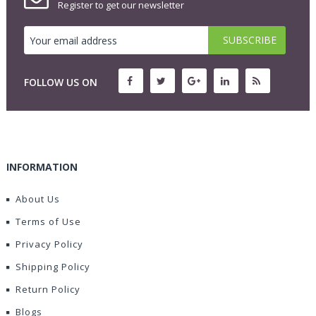
Register to get our newsletter
FOLLOW US ON
INFORMATION
About Us
Terms of Use
Privacy Policy
Shipping Policy
Return Policy
Blogs