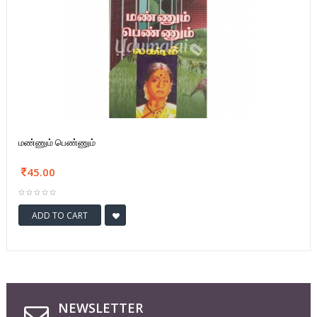
மண்ணும் பெண்ணும்
45.00
ADD TO CART
NEWSLETTER