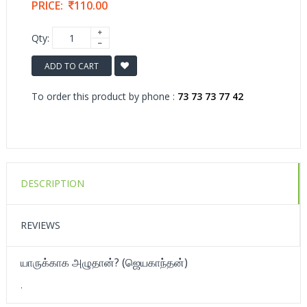
PRICE:
110.00
Qty:
ADD TO CART
To order this product by phone :
73 73 73 77 42
DESCRIPTION
REVIEWS
யாருக்காக அழுதான்? (ஜெயகாந்தன்)
.