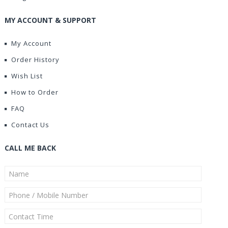
MY ACCOUNT & SUPPORT
My Account
Order History
Wish List
How to Order
FAQ
Contact Us
CALL ME BACK