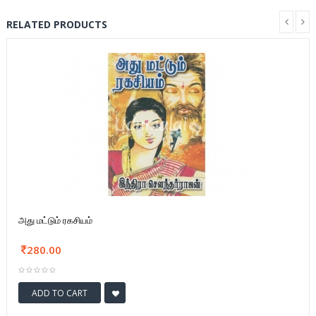
RELATED PRODUCTS
அது மட்டும் ரகசியம்
280.00
ADD TO CART