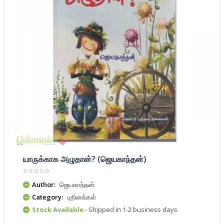
யாருக்காக அழுதான்? (ஜெயகாந்தன்)
Author:
ஜெயகாந்தன்
Category:
புதினங்கள்
Stock Available
- Shipped in 1-2 business days