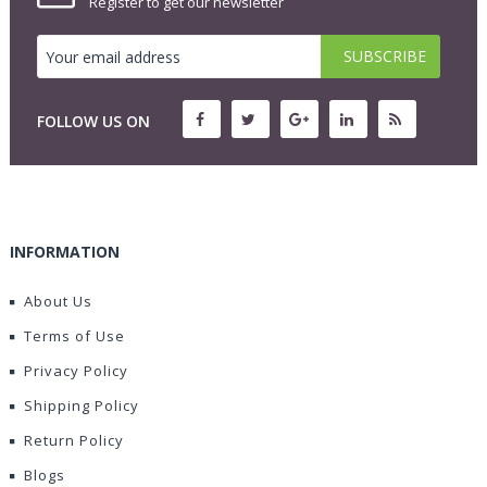
Register to get our newsletter
FOLLOW US ON
INFORMATION
About Us
Terms of Use
Privacy Policy
Shipping Policy
Return Policy
Blogs