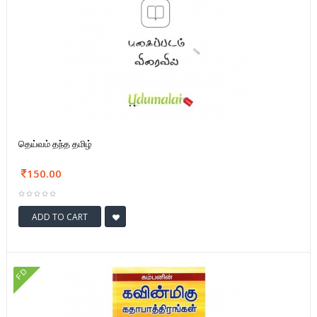
தெய்வம் தந்த தமிழ்
150.00
ADD TO CART
FD