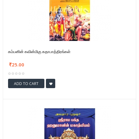
கம்பனின் கவின்மிகு கதாபாத்திரங்கள்
25.00
ADD TO CART