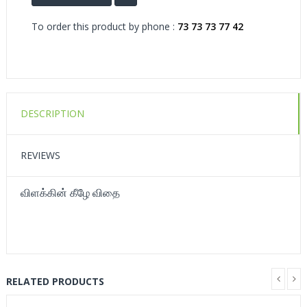
To order this product by phone :
73 73 73 77 42
DESCRIPTION
REVIEWS
விளக்கின் கீழே விதை
RELATED PRODUCTS