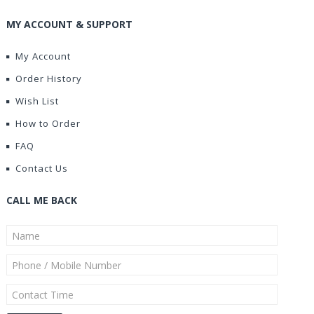
MY ACCOUNT & SUPPORT
My Account
Order History
Wish List
How to Order
FAQ
Contact Us
CALL ME BACK