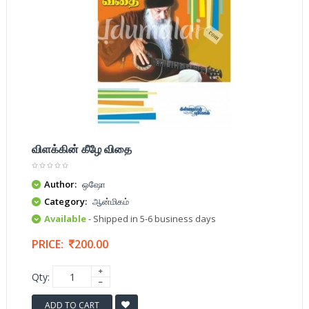
விளக்கின் கீழே விதை
Author:
ஒஷோ
Category:
ஆன்மிகம்
Available
- Shipped in 5-6 business days
PRICE:
200.00
Qty:
ADD TO CART