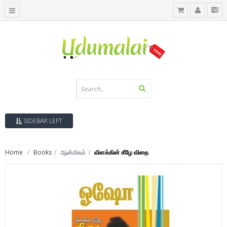
SIDEBAR LEFT
Home
Books
ஆன்மிகம்
விளக்கின் கீழே விதை