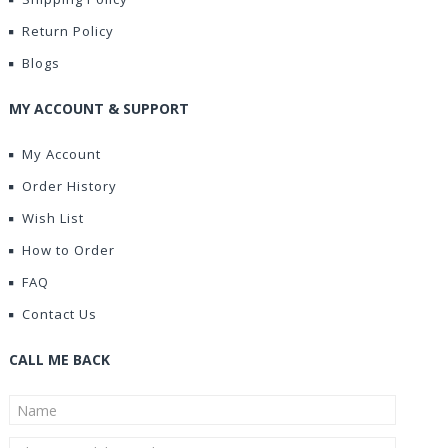
Return Policy
Blogs
MY ACCOUNT & SUPPORT
My Account
Order History
Wish List
How to Order
FAQ
Contact Us
CALL ME BACK