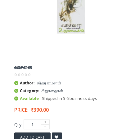
வாசனை
Author:
சுந்தர ராமசாமி
Category:
சிறுகதைகள்
Available
- Shipped in 5-6 business days
PRICE:
390.00
Qty:
ADD TO CART