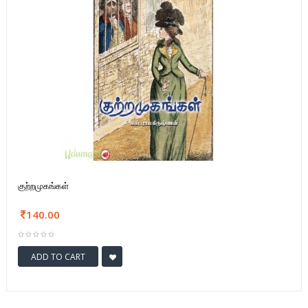
குற்றமுகங்கள்
140.00
ADD TO CART