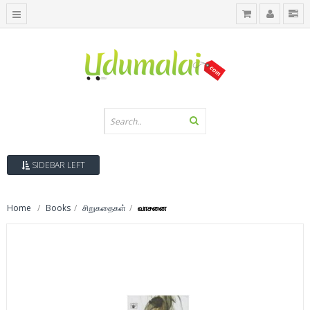
SIDEBAR LEFT
Home
Books
சிறுகதைகள்
வாசனை