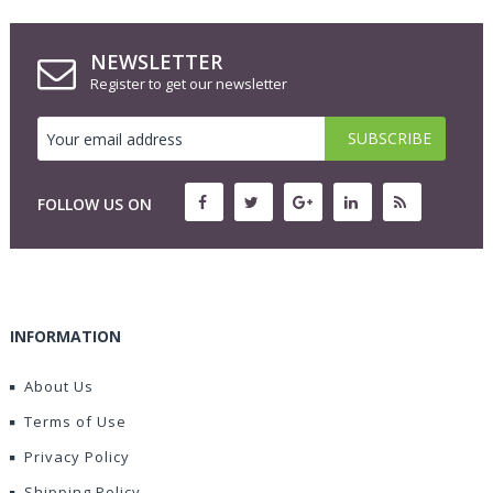
NEWSLETTER
Register to get our newsletter
FOLLOW US ON
INFORMATION
About Us
Terms of Use
Privacy Policy
Shipping Policy