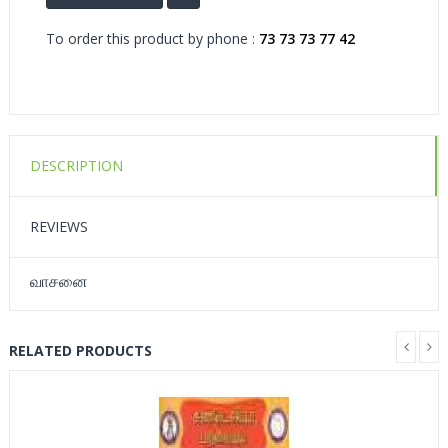
To order this product by phone :
73 73 73 77 42
DESCRIPTION
REVIEWS
வாசனை
RELATED PRODUCTS