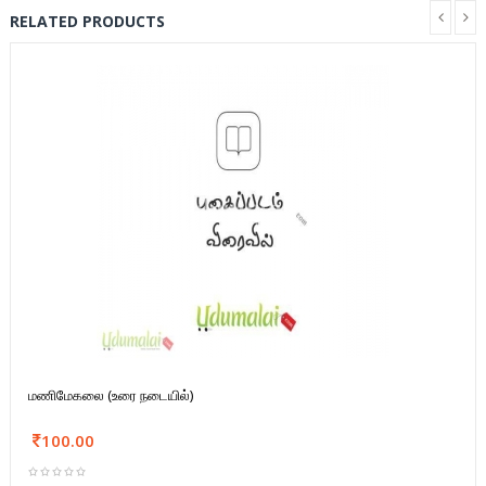
RELATED PRODUCTS
மணிமேகலை (உரை நடையில்)
100.00