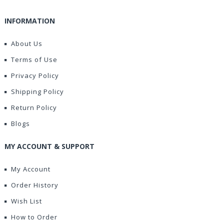
INFORMATION
About Us
Terms of Use
Privacy Policy
Shipping Policy
Return Policy
Blogs
MY ACCOUNT & SUPPORT
My Account
Order History
Wish List
How to Order