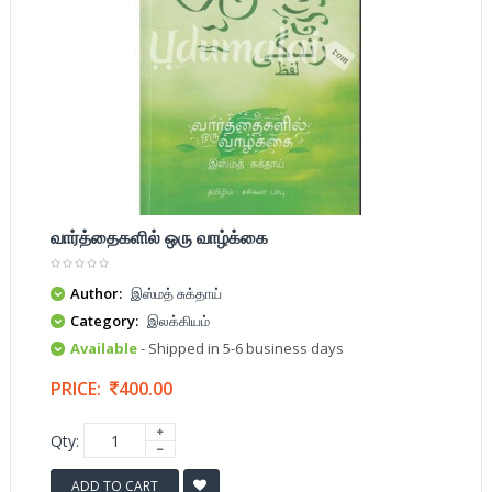
வார்த்தைகளில் ஒரு வாழ்க்கை
Author:
இஸ்மத் சுக்தாய்
Category:
இலக்கியம்
Available
- Shipped in 5-6 business days
PRICE:
400.00
Qty:
ADD TO CART