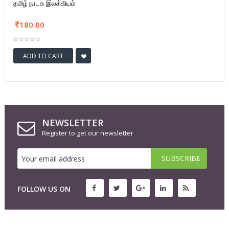
தமிழ் நாடக இலக்கியம்
180.00
ADD TO CART
NEWSLETTER
Register to get our newsletter
FOLLOW US ON