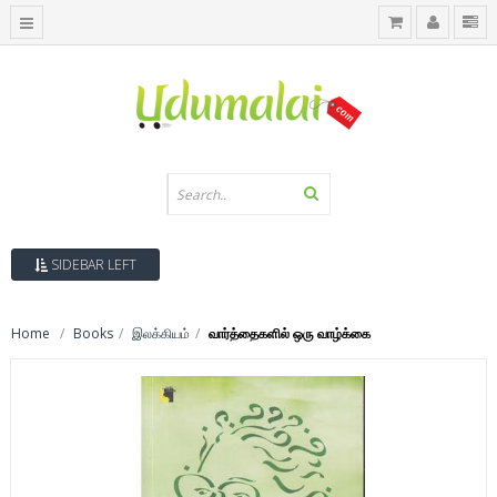
SIDEBAR LEFT
Home
Books
இலக்கியம்
வார்த்தைகளில் ஒரு வாழ்க்கை