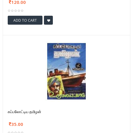
120.00
ADD TO CART
கப்பலோட்டிய தமிழன்
35.00