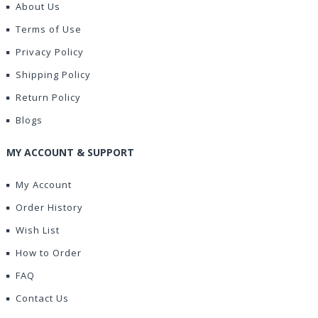
About Us
Terms of Use
Privacy Policy
Shipping Policy
Return Policy
Blogs
MY ACCOUNT & SUPPORT
My Account
Order History
Wish List
How to Order
FAQ
Contact Us