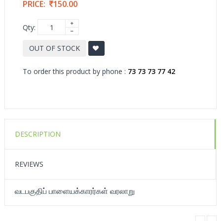
PRICE:
150.00
Qty:
OUT OF STOCK
To order this product by phone :
73 73 73 77 42
DESCRIPTION
REVIEWS
வடபகுதிப் பாளையக்காரர்கள் வரலாறு