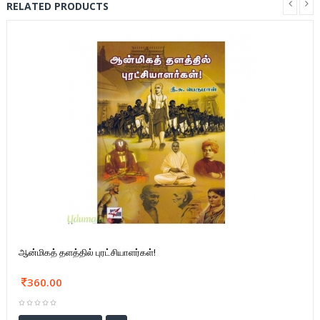
RELATED PRODUCTS
ஆன்மிகத் தளத்தில் புரட்சியாளர்கள்!
360.00