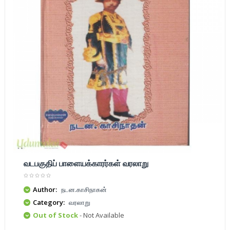
வடபகுதிப் பாளையக்காரர்கள் வரலாறு
Author:
நடன.காசிநாகன்
Category:
வரலாறு
Out of Stock
- Not Available