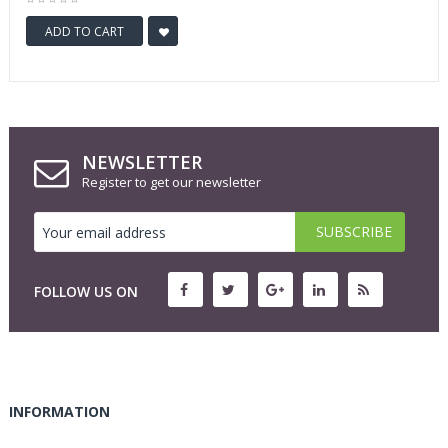
ADD TO CART
NEWSLETTER
Register to get our newsletter
FOLLOW US ON
INFORMATION