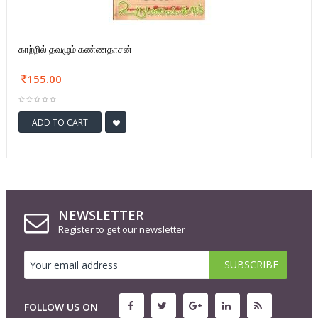
காற்றில் தவழும் கண்ணதாசன்
155.00
ADD TO CART
NEWSLETTER
Register to get our newsletter
FOLLOW US ON