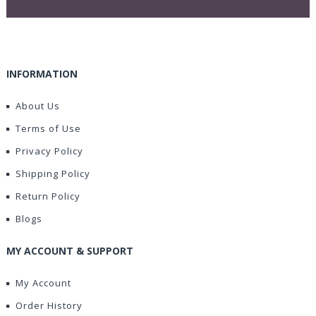
INFORMATION
About Us
Terms of Use
Privacy Policy
Shipping Policy
Return Policy
Blogs
MY ACCOUNT & SUPPORT
My Account
Order History