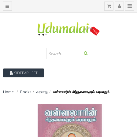
SIDEBAR LEFT
Home
Books
வரலாறு
வள்ளலாரின் சிந்தனைகளும் வரலாறும்