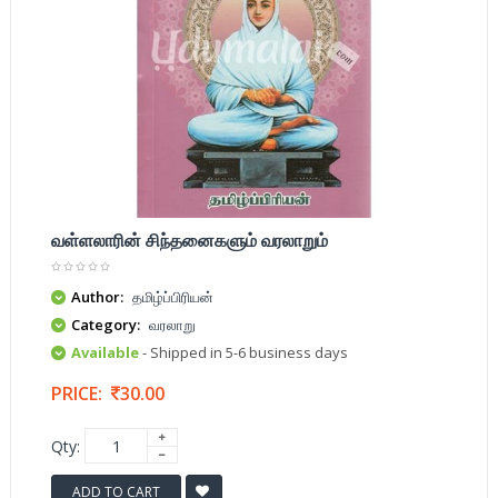
வள்ளலாரின் சிந்தனைகளும் வரலாறும்
Author:
தமிழ்ப்பிரியன்
Category:
வரலாறு
Available
- Shipped in 5-6 business days
PRICE:
30.00
Qty:
ADD TO CART