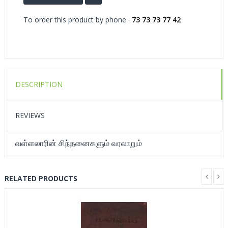
To order this product by phone :
73 73 73 77 42
DESCRIPTION
REVIEWS
வள்ளலாரின் சிந்தனைகளும் வரலாறும்
RELATED PRODUCTS