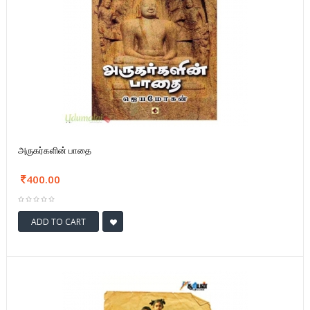
அருகர்களின் பாதை
400.00
ADD TO CART