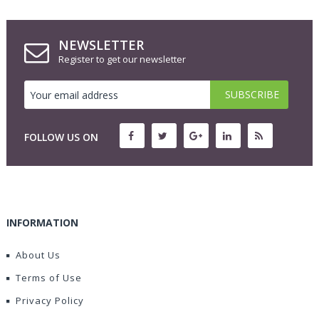
NEWSLETTER
Register to get our newsletter
FOLLOW US ON
INFORMATION
About Us
Terms of Use
Privacy Policy