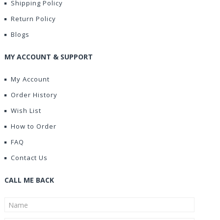
Shipping Policy
Return Policy
Blogs
MY ACCOUNT & SUPPORT
My Account
Order History
Wish List
How to Order
FAQ
Contact Us
CALL ME BACK