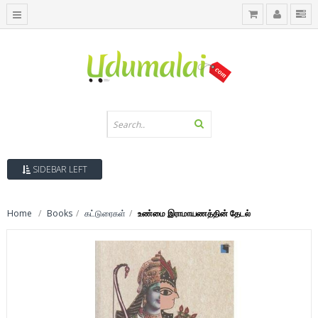
SIDEBAR LEFT
Home
Books
கட்டுரைகள்
உண்மை இராமாயணத்தின் தேடல்