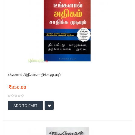
உங்களால் அதிகம் சாதிக்க முடியும்
350.00
ADD TO CART