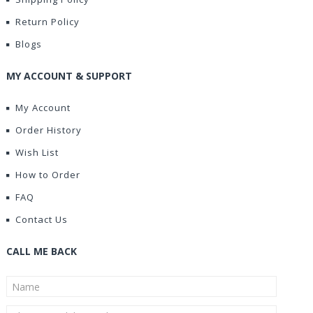
Return Policy
Blogs
MY ACCOUNT & SUPPORT
My Account
Order History
Wish List
How to Order
FAQ
Contact Us
CALL ME BACK