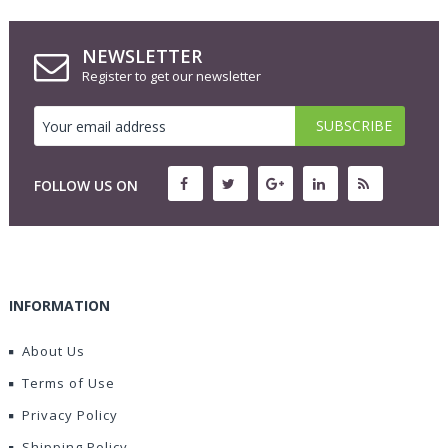
NEWSLETTER
Register to get our newsletter
FOLLOW US ON
INFORMATION
About Us
Terms of Use
Privacy Policy
Shipping Policy