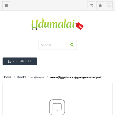
SIDEBAR LEFT
Home
Books
கட்டுரைகள்
உலக சரித்திரம் படைத்த சாதனையாளர்கள்