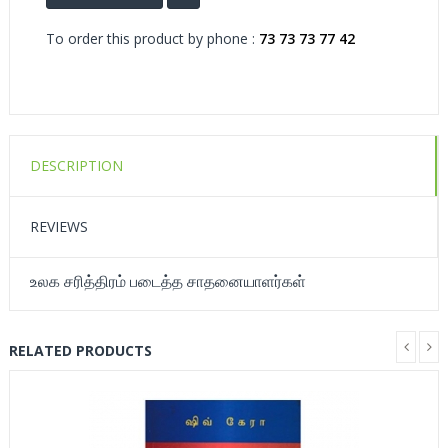
To order this product by phone :
73 73 73 77 42
DESCRIPTION
REVIEWS
உலக சரித்திரம் படைத்த சாதனையாளர்கள்
RELATED PRODUCTS