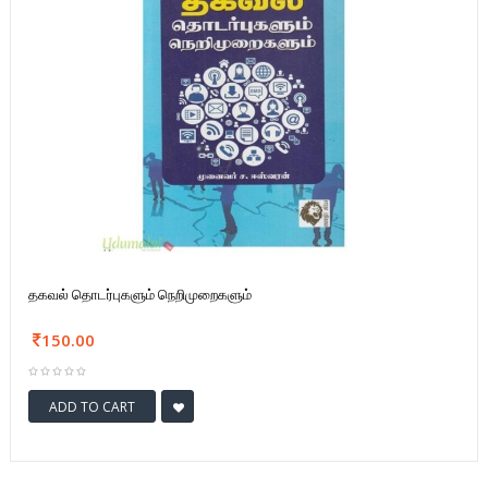
தகவல் தொடர்புகளும் நெறிமுறைகளும்
150.00
ADD TO CART