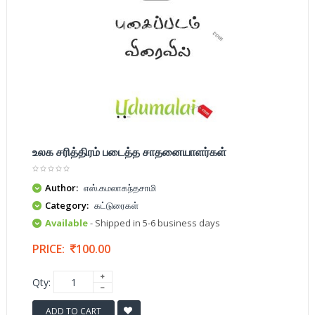
உலக சரித்திரம் படைத்த சாதனையாளர்கள்
Author:
எஸ்.கமலாகந்தசாமி
Category:
கட்டுரைகள்
Available
- Shipped in 5-6 business days
PRICE:
100.00
Qty:
ADD TO CART