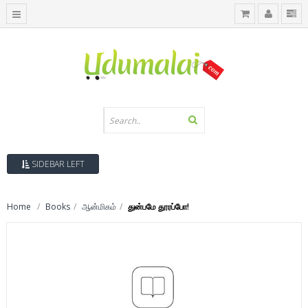
SIDEBAR LEFT
Home
Books
ஆன்மிகம்
துன்பமே தூரப்போ!