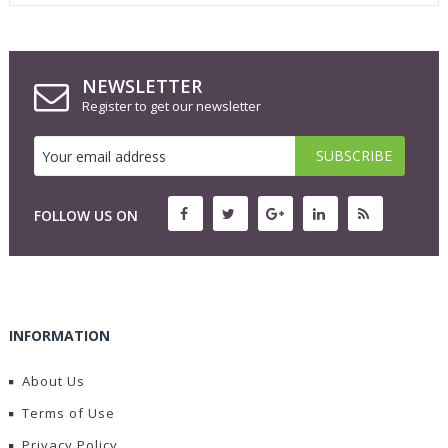
NEWSLETTER
Register to get our newsletter
FOLLOW US ON
INFORMATION
About Us
Terms of Use
Privacy Policy