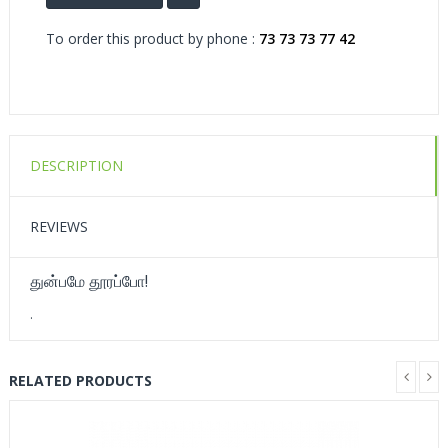
To order this product by phone :
73 73 73 77 42
DESCRIPTION
REVIEWS
துன்பமே தூரப்போ!
.
RELATED PRODUCTS