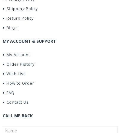
Shipping Policy
Return Policy
Blogs
MY ACCOUNT & SUPPORT
My Account
Order History
Wish List
How to Order
FAQ
Contact Us
CALL ME BACK