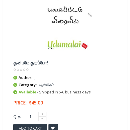
துன்பமே தூரப்போ!
Author:
,
Category:
ஆன்மிகம்
Available
- Shipped in 5-6 business days
PRICE:
45.00
Qty:
ADD TO CART