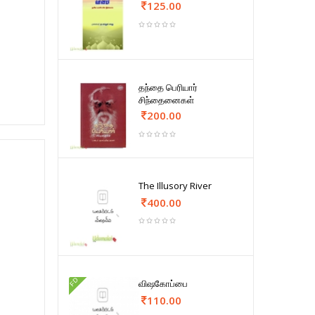
125.00
தந்தை பெரியார்
சிந்தைனைகள்
200.00
The Illusory River
400.00
FD
விஷகோப்பை
110.00