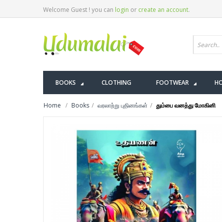
Welcome Guest ! you can
login
or
create an account
.
BOOKS
CLOTHING
FOOTWEAR
HO
Home
Books
வரலாற்று புதினங்கள்
தும்பை வனத்து மோகினி