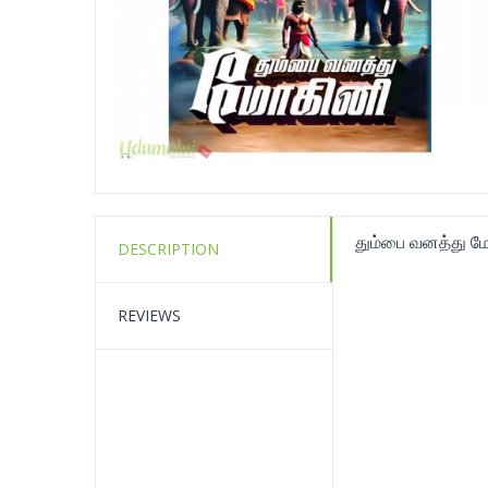
தும்பை வனத்து ம
DESCRIPTION
REVIEWS