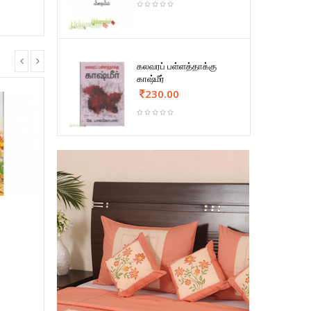
கலவரப் பள்ளத்தாக்கு
காஷ்மீர்
230.00