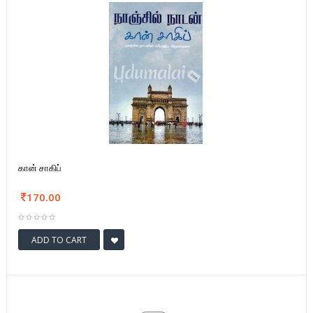
கான் சாகிப்
170.00
ADD TO CART