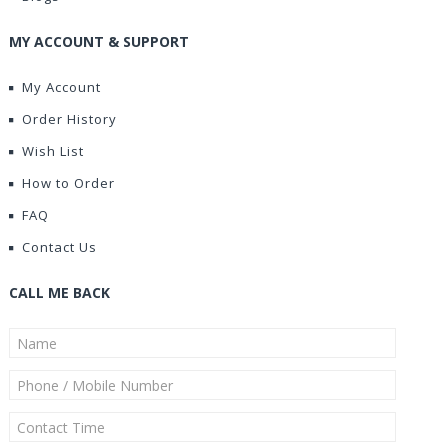
MY ACCOUNT & SUPPORT
My Account
Order History
Wish List
How to Order
FAQ
Contact Us
CALL ME BACK