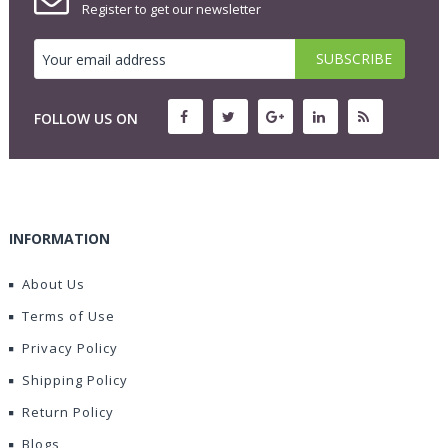
Register to get our newsletter
FOLLOW US ON
INFORMATION
About Us
Terms of Use
Privacy Policy
Shipping Policy
Return Policy
Blogs