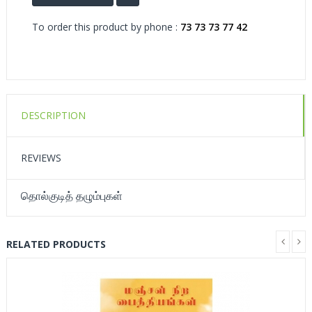
To order this product by phone :
73 73 73 77 42
DESCRIPTION
REVIEWS
தொல்குடித் தழும்புகள்
RELATED PRODUCTS