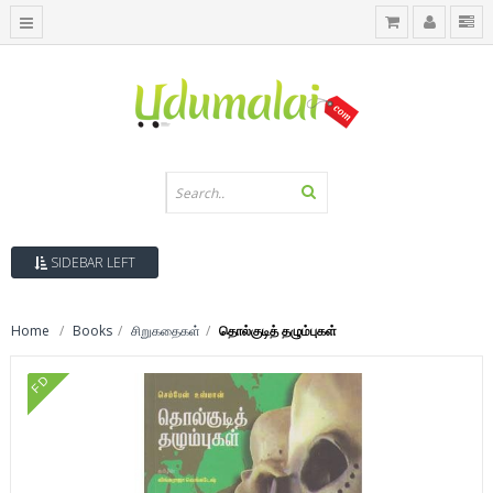
SIDEBAR LEFT
Home
Books
சிறுகதைகள்
தொல்குடித் தழும்புகள்
FD