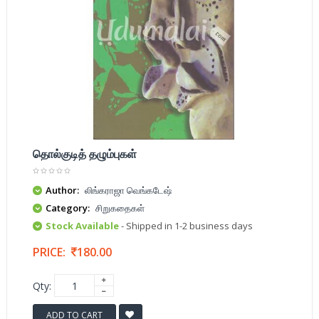
தொல்குடித் தழும்புகள்
Author:
லிங்கராஜா வெங்கடேஷ்
Category:
சிறுகதைகள்
Stock Available
- Shipped in 1-2 business days
PRICE:
180.00
Qty:
ADD TO CART