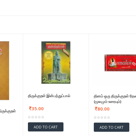
திருக்குறள் இன்பத்துப்பால்
தினம் ஒரு திருக்குறள் தே
(மூலமும் உரையும்)
35.00
80.00
ிருக்குறள்
ADD TO CART
ADD TO CART