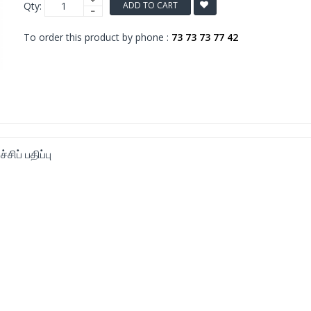
Qty:
ADD TO CART
To order this product by phone :
73 73 73 77 42
்சிப் பதிப்பு