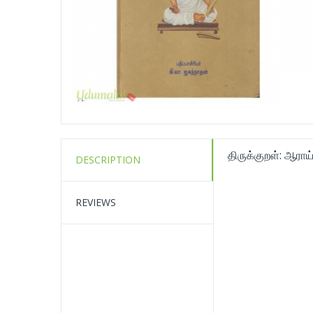
திருக்குறள்: ஆராய்ச
DESCRIPTION
REVIEWS