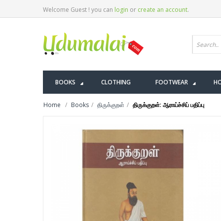
Welcome Guest ! you can
login
or
create an account
.
BOOKS
CLOTHING
FOOTWEAR
HO
Home
Books
திருக்குறள்
திருக்குறள்: ஆராய்ச்சிப் பதிப்பு