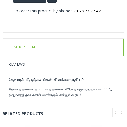
To order this product by phone :
73 73 73 77 42
DESCRIPTION
REVIEWS
தேவாரத் திருத்தலங்கள் சிவக்களஞ்சியம்
தேவாரத் தலங்கள் திருவாசகத் தலங்கள் 9ஆம் திருமுறைத் தலங்கள், 11ஆம்
திருமுறைத் தலங்களின் விளக்கமும் செல்லும் வழியும்
RELATED PRODUCTS