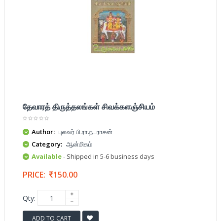
தேவாரத் திருத்தலங்கள் சிவக்களஞ்சியம்
Author:
புலவர் பி.ரா.நடராசன்
Category:
ஆன்மிகம்
Available
- Shipped in 5-6 business days
PRICE:
150.00
Qty:
ADD TO CART