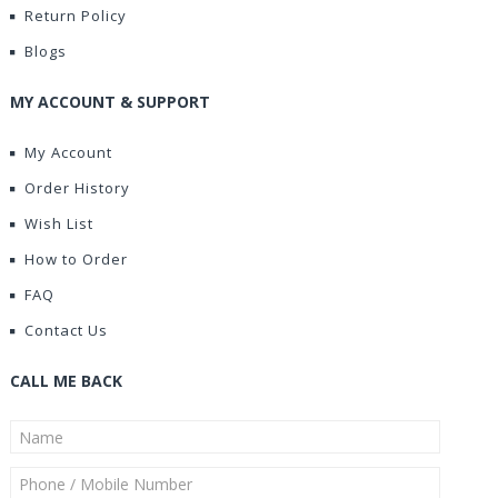
Return Policy
Blogs
MY ACCOUNT & SUPPORT
My Account
Order History
Wish List
How to Order
FAQ
Contact Us
CALL ME BACK