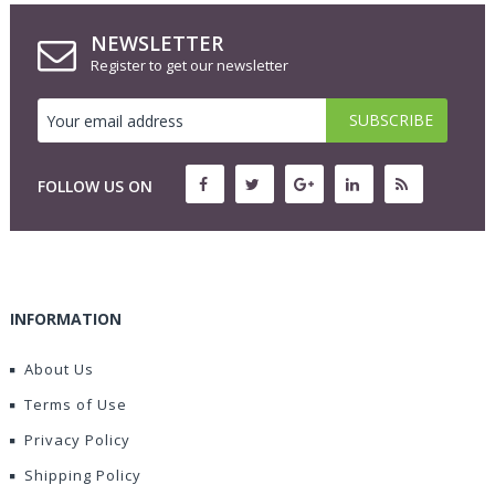
NEWSLETTER
Register to get our newsletter
FOLLOW US ON
INFORMATION
About Us
Terms of Use
Privacy Policy
Shipping Policy