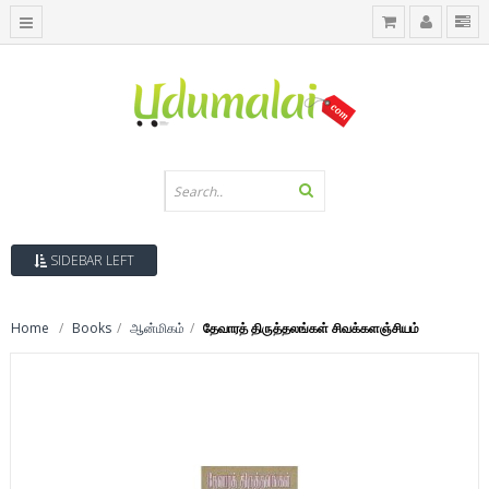
SIDEBAR LEFT
Home
Books
ஆன்மிகம்
தேவாரத் திருத்தலங்கள் சிவக்களஞ்சியம்