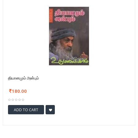
தியானமும் அன்பும்
180.00
ADD TO CART