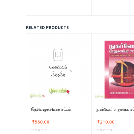
RELATED PRODUCTS
இந்திய முத்திரைச் சட்டம்
நுகர்வோர் பாதுகாப்பு சட
550.00
210.00