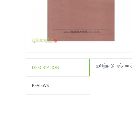
தமிழ்நாடு பஞ்சாயத
DESCRIPTION
REVIEWS