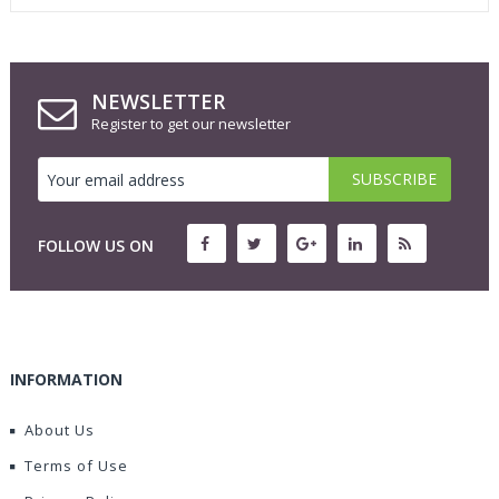
NEWSLETTER
Register to get our newsletter
FOLLOW US ON
INFORMATION
About Us
Terms of Use