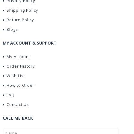
Privacy Policy
Shipping Policy
Return Policy
Blogs
MY ACCOUNT & SUPPORT
My Account
Order History
Wish List
How to Order
FAQ
Contact Us
CALL ME BACK