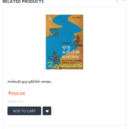
RELATED PRODUCTS
சரஸ்வதி ஒரு நதியின் மறைவு
350.00
ADD TO CART