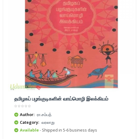
தமிழகப் பழங்குடிகளின் வாய்மொழி இலக்கியம்
Author:
ரா.சம்பத்
Category:
வரலாறு
Available
- Shipped in 5-6 business days