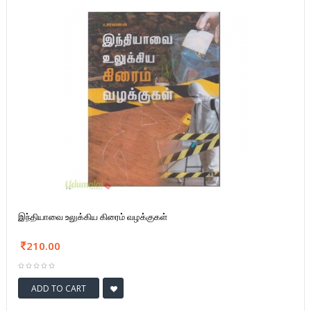
இந்தியாவை உலுக்கிய கிரைம் வழக்குகள்
210.00
ADD TO CART