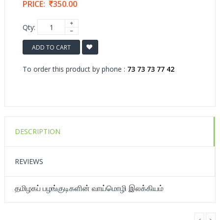
PRICE:
350.00
Qty:
ADD TO CART
To order this product by phone :
73 73 73 77 42
DESCRIPTION
REVIEWS
தமிழகப் பழங்குடிகளின் வாய்மொழி இலக்கியம்