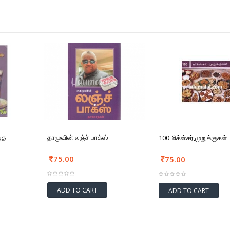
ுத
தாமுவின் லஞ்ச் பாக்ஸ்
100 மிக்ஸ்சர்,முறுக்குகள்
75.00
75.00
ADD TO CART
ADD TO CART