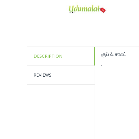
சூப் & சாலட்
DESCRIPTION
.
REVIEWS