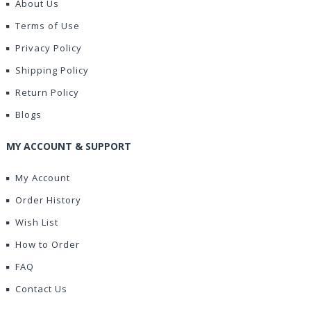
About Us
Terms of Use
Privacy Policy
Shipping Policy
Return Policy
Blogs
MY ACCOUNT & SUPPORT
My Account
Order History
Wish List
How to Order
FAQ
Contact Us