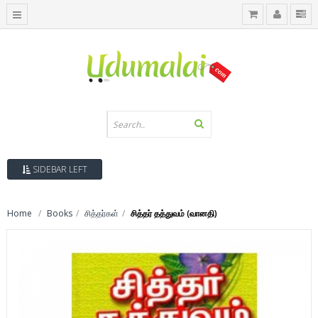
SIDEBAR LEFT
Home
Books
சித்தர்கள்
சித்தர் தத்துவம் (வானதி)