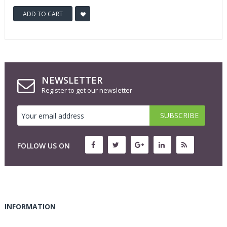
ADD TO CART
NEWSLETTER
Register to get our newsletter
FOLLOW US ON
INFORMATION