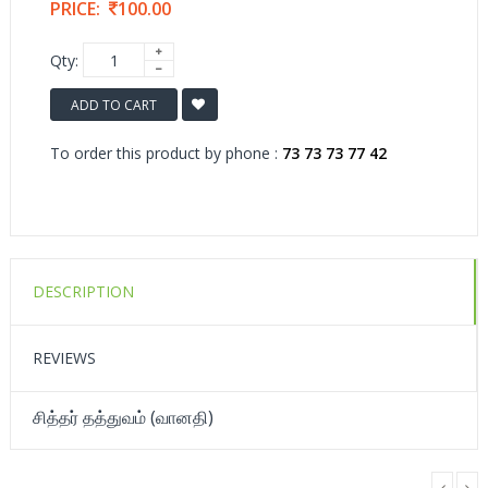
PRICE:
100.00
Qty:
ADD TO CART
To order this product by phone :
73 73 73 77 42
DESCRIPTION
REVIEWS
சித்தர் தத்துவம் (வானதி)