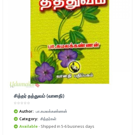
சித்தர் தத்துவம் (வானதி)
Author:
பா.கமலக்கண்ணன்
Category:
சித்தர்கள்
Available
- Shipped in 5-6 business days