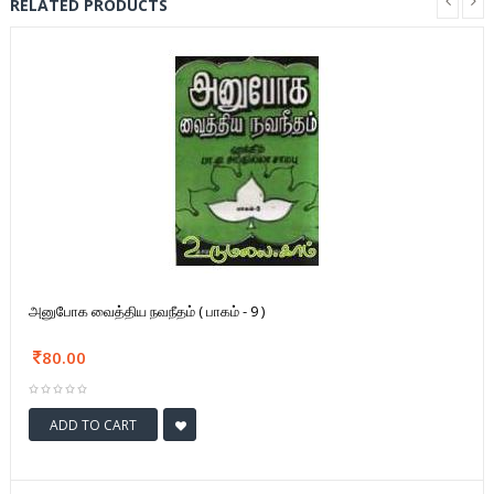
RELATED PRODUCTS
அனுபோக வைத்திய நவநீதம் ( பாகம் - 9 )
80.00
ADD TO CART