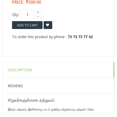
PRICE:
300.00
Qty:
ADD TO CART
To order this product by phone :
73 73 73 77 42
DESCRIPTION
REVIEWS
சிறுவர்களுக்கான தத்துவம்
இந்தப் புத்தகம், இன்னொரு பாடம் குறித்த மற்றுமொரு புத்தகம் அல்ல.