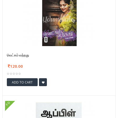
வெட்கம் வந்தது
120.00
ADD TO CART
FD