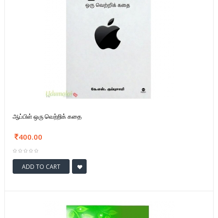
ஆப்பிள் ஒரு வெற்றிக் கதை
400.00
ADD TO CART