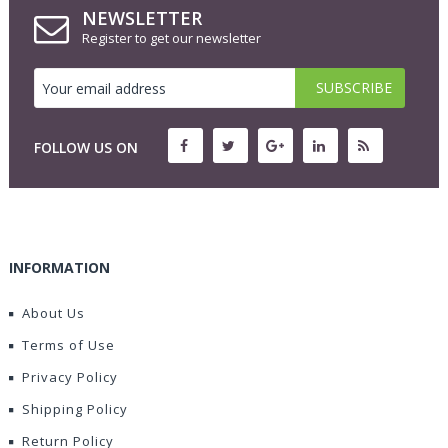
NEWSLETTER
Register to get our newsletter
FOLLOW US ON
INFORMATION
About Us
Terms of Use
Privacy Policy
Shipping Policy
Return Policy