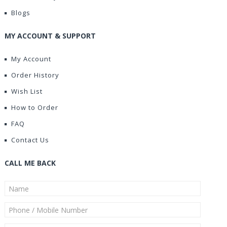
Blogs
MY ACCOUNT & SUPPORT
My Account
Order History
Wish List
How to Order
FAQ
Contact Us
CALL ME BACK