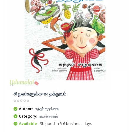
சிறுவர்களுக்கான தத்துவம்
Author:
சுந்தர் சருக்கை
Category:
கட்டுரைகள்
Available
- Shipped in 5-6 business days