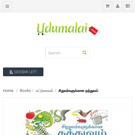
SIDEBAR LEFT
Home
Books
கட்டுரைகள்
சிறுவர்களுக்கான தத்துவம்