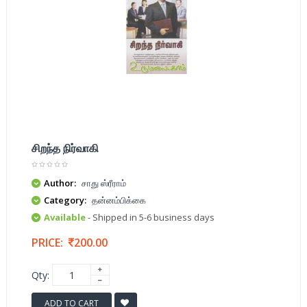
சிறந்த நிர்வாகி
Author:
சாது ஸ்ரீராம்
Category:
தன்னம்பிக்கை
Available
- Shipped in 5-6 business days
PRICE:
200.00
Qty:
ADD TO CART