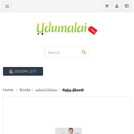
SIDEBAR LEFT
Home
Books
தன்னம்பிக்கை
சிறந்த நிர்வாகி