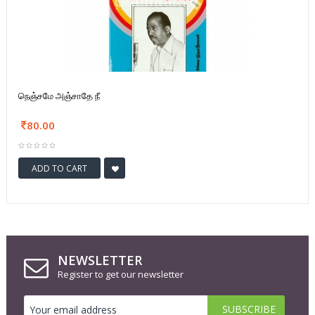
நெஞ்சமே அஞ்சாதே நீ
80.00
ADD TO CART
NEWSLETTER
Register to get our newsletter