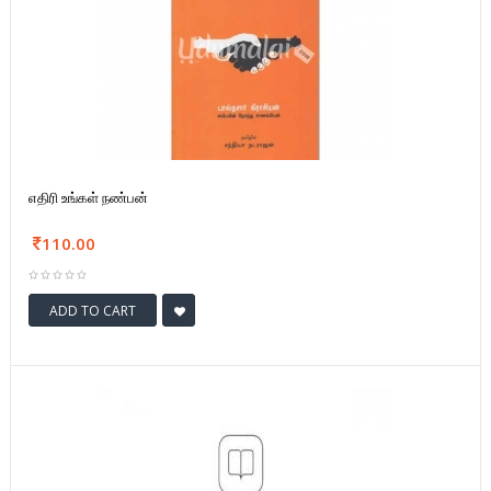
எதிரி உங்கள் நண்பன்
110.00
ADD TO CART