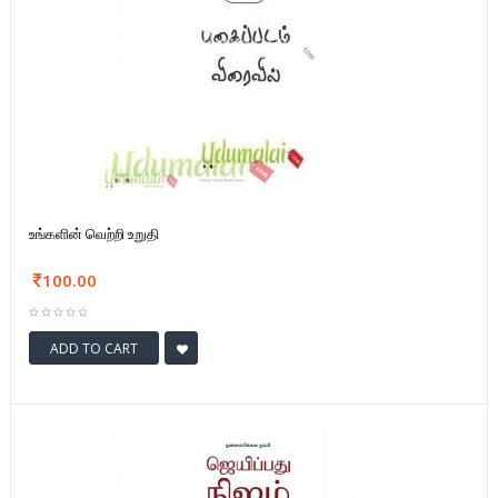
உங்களின் வெற்றி உறுதி
100.00
ADD TO CART