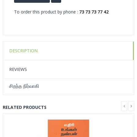
To order this product by phone :
73 73 73 77 42
DESCRIPTION
REVIEWS
சிறந்த நிர்வாகி
RELATED PRODUCTS