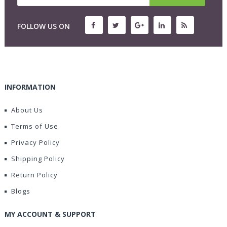
FOLLOW US ON
INFORMATION
About Us
Terms of Use
Privacy Policy
Shipping Policy
Return Policy
Blogs
MY ACCOUNT & SUPPORT