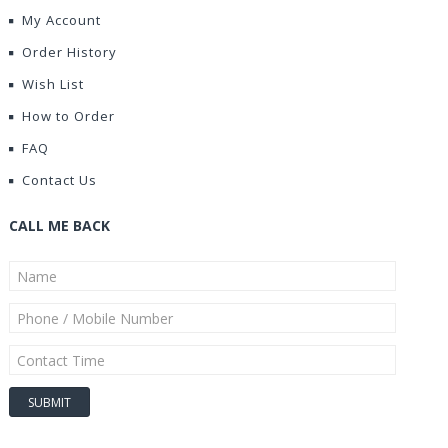
My Account
Order History
Wish List
How to Order
FAQ
Contact Us
CALL ME BACK