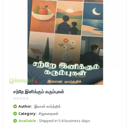
சற்றே இனிக்கும் கரும்புகள்
Author:
இவான் கார்த்திக்
Category:
சிறுகதைகள்
Available
- Shipped in 5-6 business days