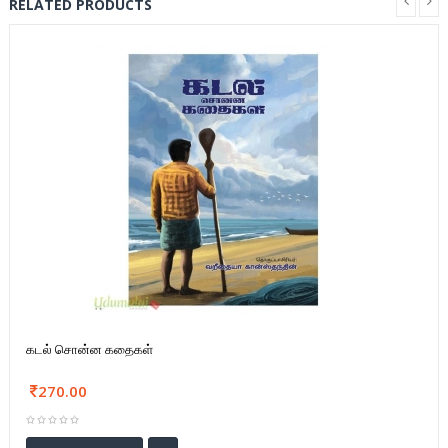
RELATED PRODUCTS
கடல் சொன்ன கதைகள்
270.00