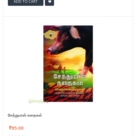
ADD TO CART
சேத்துமான் கதைகள்
95.00