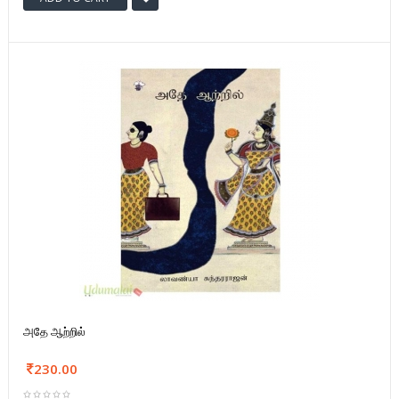
அதே ஆற்றில்
230.00