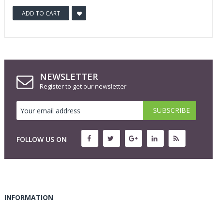
ADD TO CART
NEWSLETTER
Register to get our newsletter
FOLLOW US ON
INFORMATION