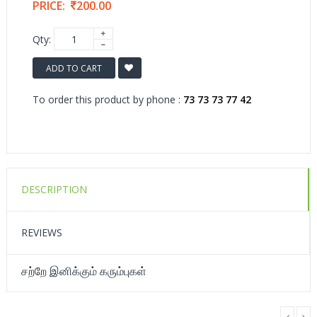
PRICE:
200.00
Qty:
ADD TO CART
To order this product by phone :
73 73 73 77 42
DESCRIPTION
REVIEWS
சற்றே இனிக்கும் கரும்புகள்