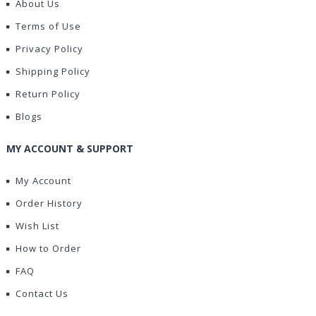
About Us
Terms of Use
Privacy Policy
Shipping Policy
Return Policy
Blogs
MY ACCOUNT & SUPPORT
My Account
Order History
Wish List
How to Order
FAQ
Contact Us