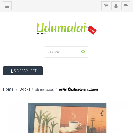
SIDEBAR LEFT
Home
Books
சிறுகதைகள்
சற்றே இனிக்கும் கரும்புகள்