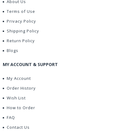
About Us
Terms of Use
Privacy Policy
Shipping Policy
Return Policy
Blogs
MY ACCOUNT & SUPPORT
My Account
Order History
Wish List
How to Order
FAQ
Contact Us