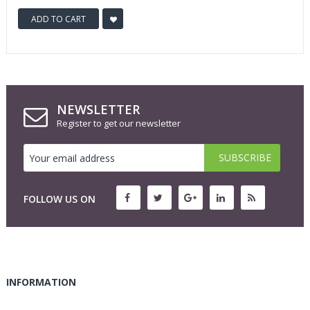
ADD TO CART
NEWSLETTER
Register to get our newsletter
FOLLOW US ON
INFORMATION