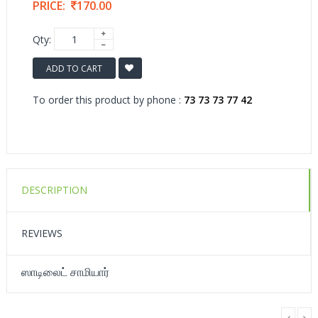
PRICE:
170.00
Qty:
ADD TO CART
To order this product by phone :
73 73 73 77 42
DESCRIPTION
REVIEWS
ஸாடிலைட் சாமியார்