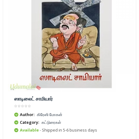
ஸாடிலைட் சாமியார்
Author:
கிரேஸி மோகன்
Category:
கட்டுரைகள்
Available
- Shipped in 5-6 business days