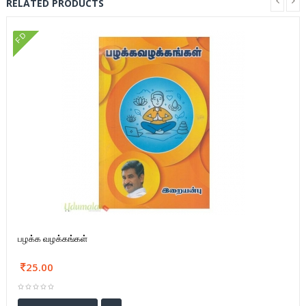
RELATED PRODUCTS
FD
பழக்க வழக்கங்கள்
25.00