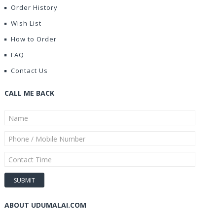
Order History
Wish List
How to Order
FAQ
Contact Us
CALL ME BACK
ABOUT UDUMALAI.COM