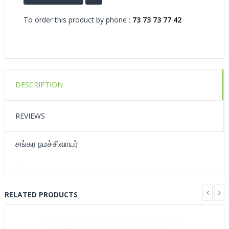
To order this product by phone :
73 73 73 77 42
DESCRIPTION
REVIEWS
சங்கர நமச்சிவாயர்
.
RELATED PRODUCTS