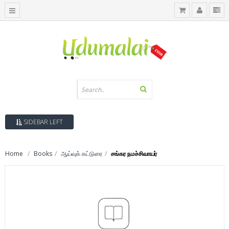
SIDEBAR LEFT
Home
Books
ஆய்வுக் கட்டுரை
சங்கர நமச்சிவாயர்