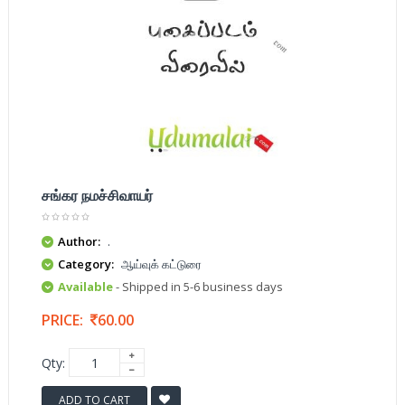
சங்கர நமச்சிவாயர்
Author:
.
Category:
ஆய்வுக் கட்டுரை
Available
- Shipped in 5-6 business days
PRICE:
60.00
Qty:
ADD TO CART