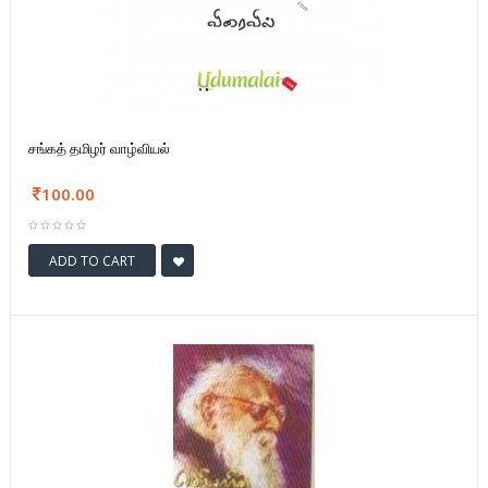
சங்கத் தமிழர் வாழ்வியல்
100.00
ADD TO CART