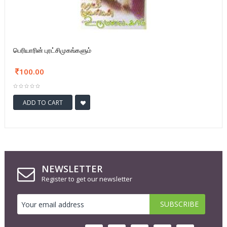
பெரியாரின் புரட்சிமுகங்களும்
100.00
ADD TO CART
NEWSLETTER
Register to get our newsletter