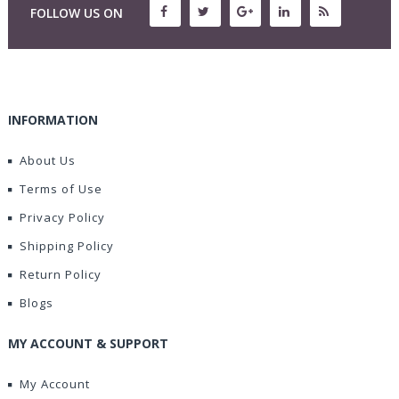
FOLLOW US ON
INFORMATION
About Us
Terms of Use
Privacy Policy
Shipping Policy
Return Policy
Blogs
MY ACCOUNT & SUPPORT
My Account