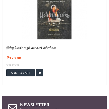
இன்றும் வரம் தரும் யோகினி சித்தர்கள்
120.00
ADD TO CART
NEWSLETTER