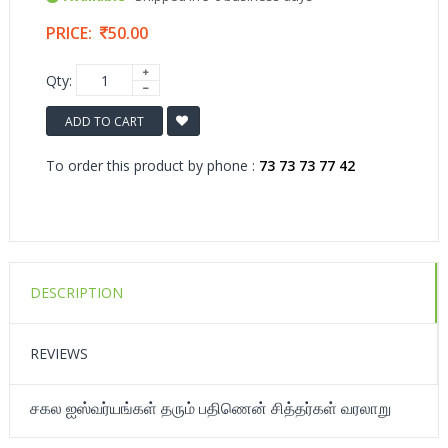
PRICE:
50.00
Qty:
ADD TO CART
To order this product by phone :
73 73 73 77 42
DESCRIPTION
REVIEWS
சகல ஐஸ்வர்யங்கள் தரும் பதிணென் சித்தர்கள் வரலாறு