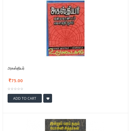
அகஸ்தியர்
75.00
ADD TO CART