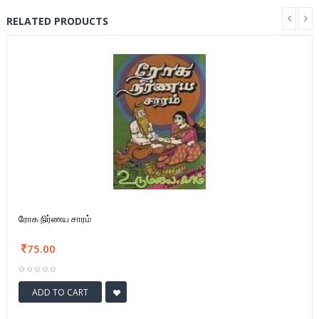
RELATED PRODUCTS
ரோக நிர்ணய சாரம்
75.00
ADD TO CART