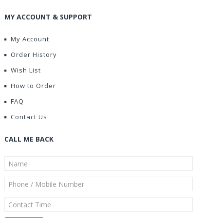
MY ACCOUNT & SUPPORT
My Account
Order History
Wish List
How to Order
FAQ
Contact Us
CALL ME BACK