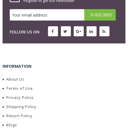
Register to get our newsletter
FOLLOW US ON
INFORMATION
About Us
Terms of Use
Privacy Policy
Shipping Policy
Return Policy
Blogs