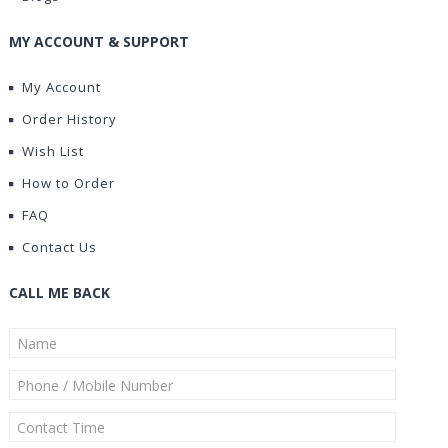
MY ACCOUNT & SUPPORT
My Account
Order History
Wish List
How to Order
FAQ
Contact Us
CALL ME BACK