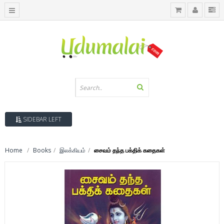
SIDEBAR LEFT
Home
Books
இலக்கியம்
சைவம் தந்த பக்திக் கதைகள்