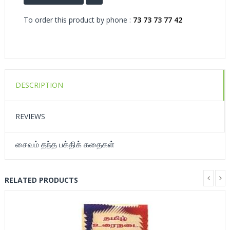
To order this product by phone :
73 73 73 77 42
DESCRIPTION
REVIEWS
சைவம் தந்த பக்திக் கதைகள்
RELATED PRODUCTS