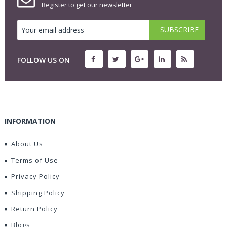
Register to get our newsletter
FOLLOW US ON
INFORMATION
About Us
Terms of Use
Privacy Policy
Shipping Policy
Return Policy
Blogs