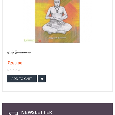
தமிழ் இலக்கணம்
280.00
ADD TO CART
NEWSLETTER