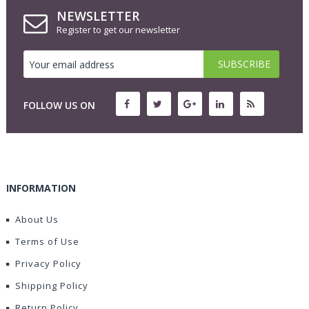
NEWSLETTER
Register to get our newsletter
FOLLOW US ON
INFORMATION
About Us
Terms of Use
Privacy Policy
Shipping Policy
Return Policy