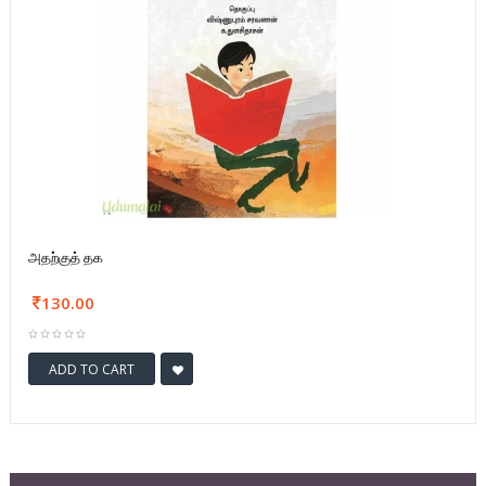
அதற்குத் தக
130.00
ADD TO CART