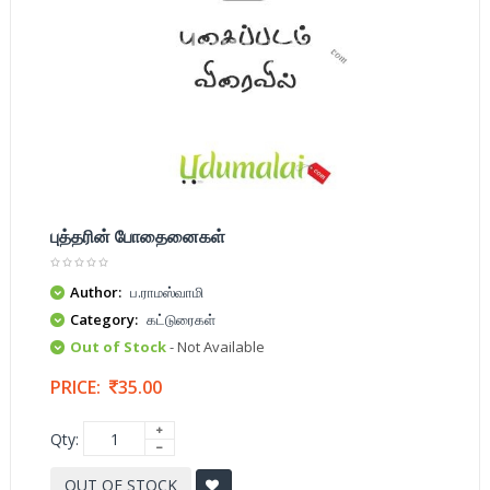
புத்தரின் போதைனைகள்
Author:
ப.ராமஸ்வாமி
Category:
கட்டுரைகள்
Out of Stock
- Not Available
PRICE:
35.00
Qty:
OUT OF STOCK