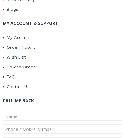
Blogs
MY ACCOUNT & SUPPORT
My Account
Order History
Wish List
How to Order
FAQ
Contact Us
CALL ME BACK