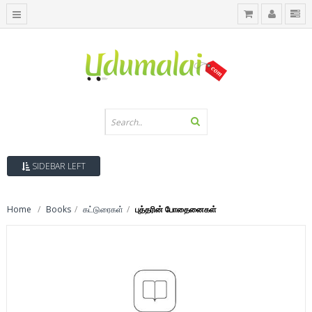
SIDEBAR LEFT
Home
Books
கட்டுரைகள்
புத்தரின் போதைனைகள்