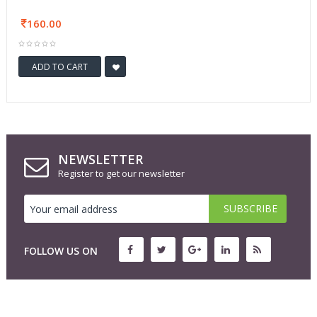
160.00
ADD TO CART
NEWSLETTER
Register to get our newsletter
FOLLOW US ON