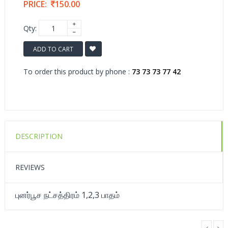
PRICE:
150.00
Qty:
ADD TO CART
To order this product by phone :
73 73 73 77 42
DESCRIPTION
REVIEWS
புனர்பூச நட்சத்திரம் 1,2,3 பாதம்