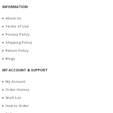
INFORMATION
About Us
Terms of Use
Privacy Policy
Shipping Policy
Return Policy
Blogs
MY ACCOUNT & SUPPORT
My Account
Order History
Wish List
How to Order