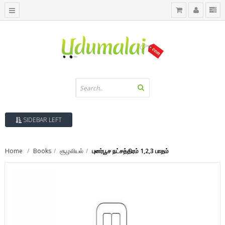
SIDEBAR LEFT
Home
Books
சூழலியல்
புனர்பூச நட்சத்திரம் 1,2,3 பாதம்