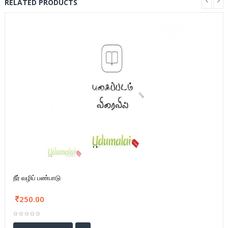
RELATED PRODUCTS
நீர் வழிப் பண்பாடு
250.00