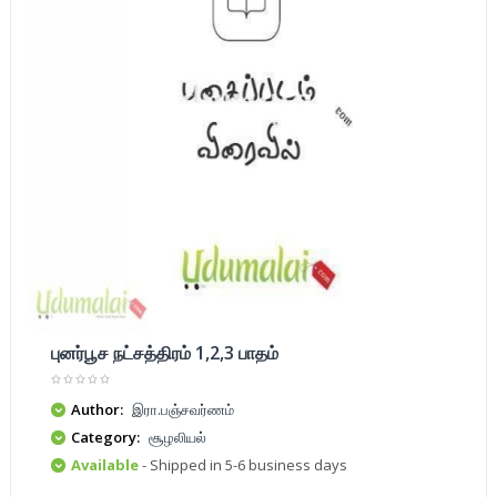
புனர்பூச நட்சத்திரம் 1,2,3 பாதம்
Author:
இரா.பஞ்சவர்ணம்
Category:
சூழலியல்
Available
- Shipped in 5-6 business days