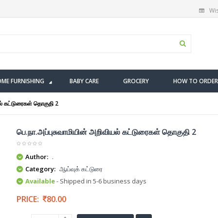
Wis
ME FURNISHING
BABY CARE
GROCERY
HOW TO ORDER
ல் கட்டுரைகள் தொகுதி 2
பெ.நா.அப்புசுவாமியின் அறிவியல் கட்டுரைகள் தொகுதி 2
Author:
.
Category:
ஆய்வுக் கட்டுரை
Available
- Shipped in 5-6 business days
PRICE:
80.00