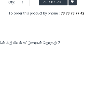
Qty:
ADD TO CART
To order this product by phone :
73 73 73 77 42
ியின் அறிவியல் கட்டுரைகள் தொகுதி 2