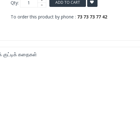
Qty:
ADD TO CART
To order this product by phone :
73 73 73 77 42
ுக் குட்டிக் கதைகள்