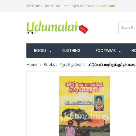
Welcome Guest ! you can
login
or
create an account
.
BOOKS
CLOTHING
FOOTWEAR
HO
Home
Books
சிறுவர் நூல்கள்
பட்டுப் பாப்பாவுக்குக் குட்டிக் கத