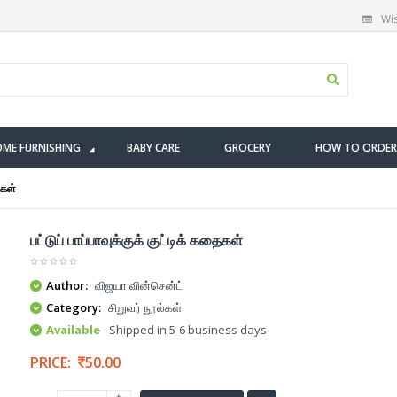
Wis
ME FURNISHING
BABY CARE
GROCERY
HOW TO ORDER
ைகள்
பட்டுப் பாப்பாவுக்குக் குட்டிக் கதைகள்
Author:
விஜயா வின்சென்ட்
Category:
சிறுவர் நூல்கள்
Available
- Shipped in 5-6 business days
PRICE:
50.00