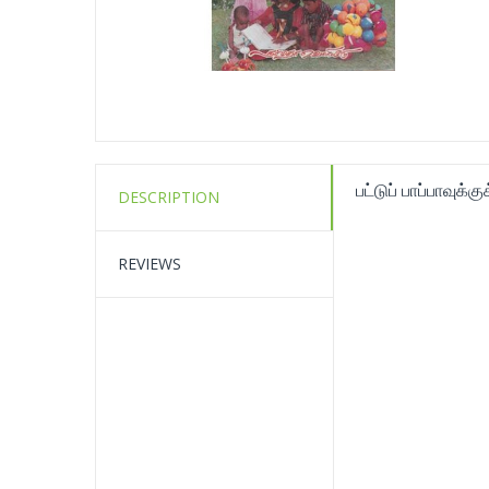
பட்டுப் பாப்பாவுக்க
DESCRIPTION
REVIEWS