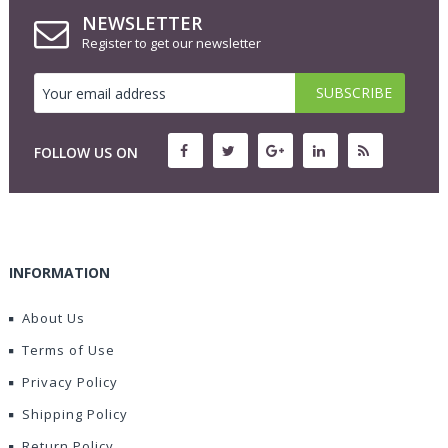
NEWSLETTER
Register to get our newsletter
FOLLOW US ON
INFORMATION
About Us
Terms of Use
Privacy Policy
Shipping Policy
Return Policy