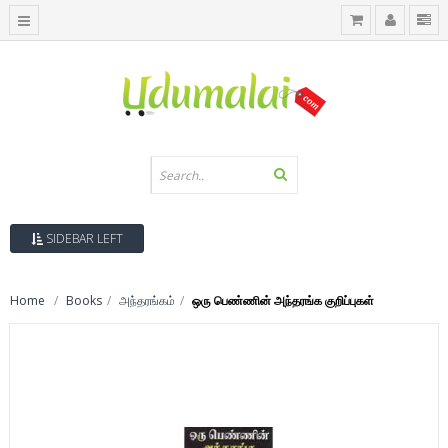
SIDEBAR LEFT
Home
Books
அந்தரங்கம்
ஒரு பெண்ணின் அந்தரங்க குறிப்புகள்