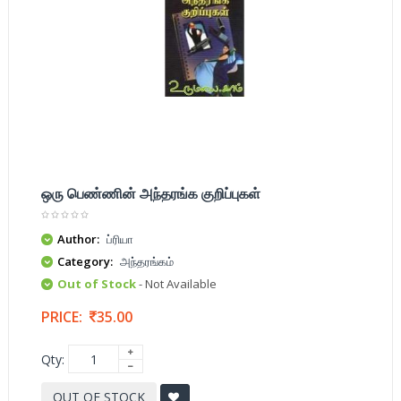
ஒரு பெண்ணின் அந்தரங்க குறிப்புகள்
Author:
ப்ரியா
Category:
அந்தரங்கம்
Out of Stock
- Not Available
PRICE:
35.00
Qty:
OUT OF STOCK