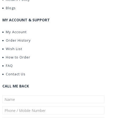
Blogs
MY ACCOUNT & SUPPORT
My Account
Order History
Wish List
How to Order
FAQ
Contact Us
CALL ME BACK