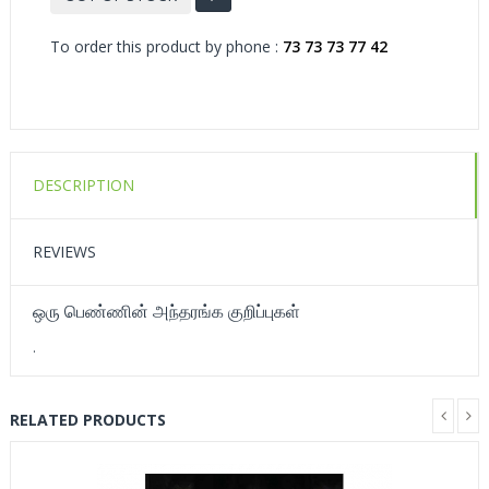
To order this product by phone :
73 73 73 77 42
DESCRIPTION
REVIEWS
ஒரு பெண்ணின் அந்தரங்க குறிப்புகள்
.
RELATED PRODUCTS