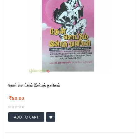
தேன் சொட்டும் இன்பத் துளிகள்
80.00
ADD TO CART