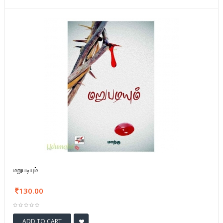
மறுபடியும்
130.00
ADD TO CART