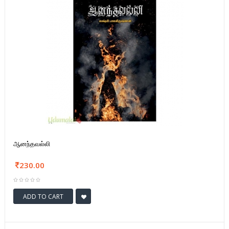
ஆனந்தவல்லி
230.00
ADD TO CART