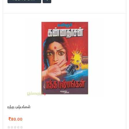
ரத்த புஷ்பங்கள்
80.00