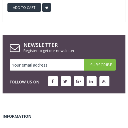
ADD TO CART
NEWSLETTER
Register to get our newsletter
FOLLOW US ON
INFORMATION