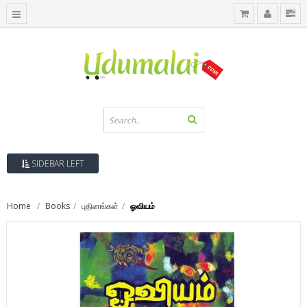
SIDEBAR LEFT
Home
Books
புதினங்கள்
ஓவியம்