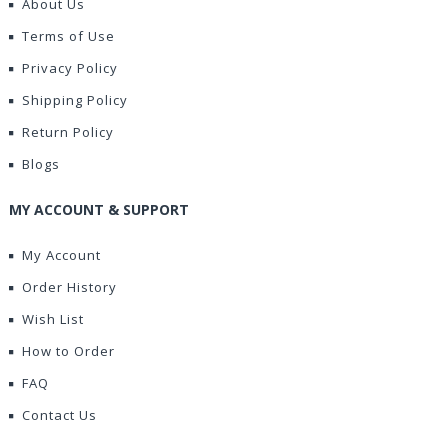
About Us
Terms of Use
Privacy Policy
Shipping Policy
Return Policy
Blogs
MY ACCOUNT & SUPPORT
My Account
Order History
Wish List
How to Order
FAQ
Contact Us