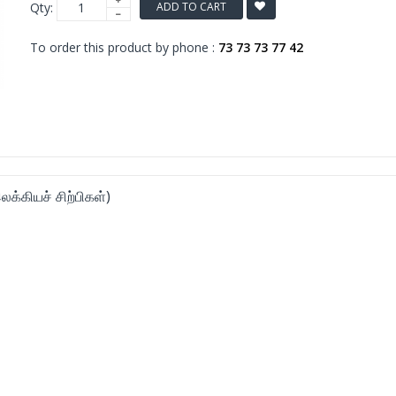
Qty:
ADD TO CART
To order this product by phone :
73 73 73 77 42
க்கியச் சிற்பிகள்)