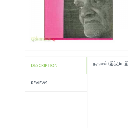
நகுலன் (இந்திய இல
DESCRIPTION
REVIEWS