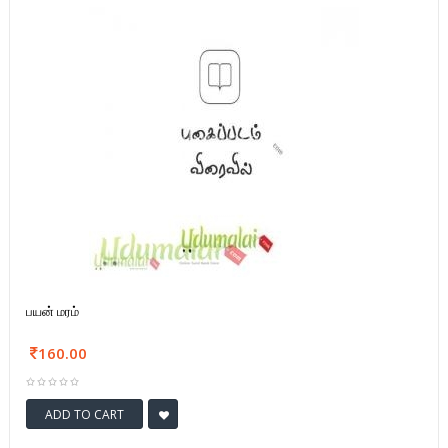
பயன் மரம்
160.00
ADD TO CART