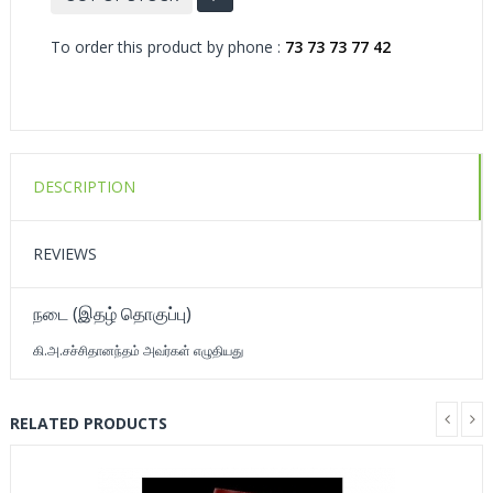
To order this product by phone :
73 73 73 77 42
DESCRIPTION
REVIEWS
நடை (இதழ் தொகுப்பு)
கி.அ.சச்சிதானந்தம் அவர்கள் எழுதியது
RELATED PRODUCTS