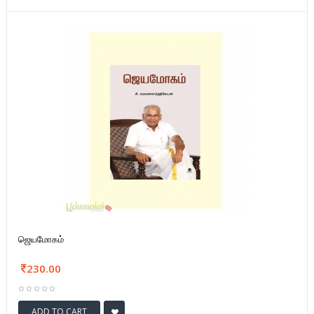
ஜெயமோகம்
230.00
ADD TO CART