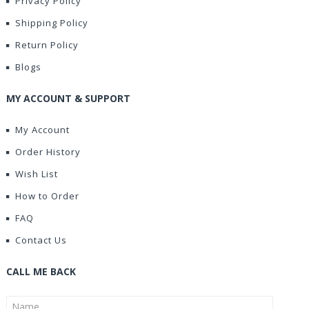
Privacy Policy
Shipping Policy
Return Policy
Blogs
MY ACCOUNT & SUPPORT
My Account
Order History
Wish List
How to Order
FAQ
Contact Us
CALL ME BACK