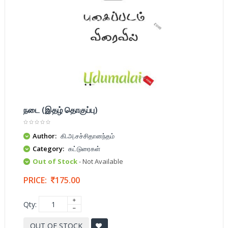
நடை (இதழ் தொகுப்பு)
Author:
கி.அ.சச்சிதானந்தம்
Category:
கட்டுரைகள்
Out of Stock
- Not Available
PRICE:
175.00
Qty:
OUT OF STOCK