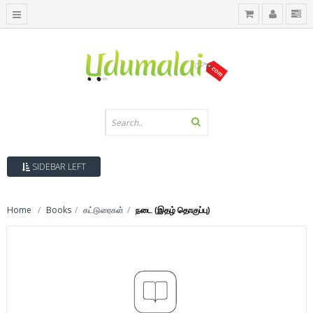
SIDEBAR LEFT
Home
Books
கட்டுரைகள்
நடை (இதழ் தொகுப்பு)