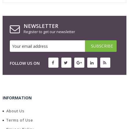
NEWSLETTER
Register to get our newsletter
FOLLOW US ON
INFORMATION
About Us
Terms of Use